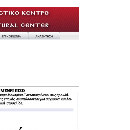
ΕΠΙΚΟΙΝΩΝΙΑ
ΑΝΑΖΗΤΗΣΗ