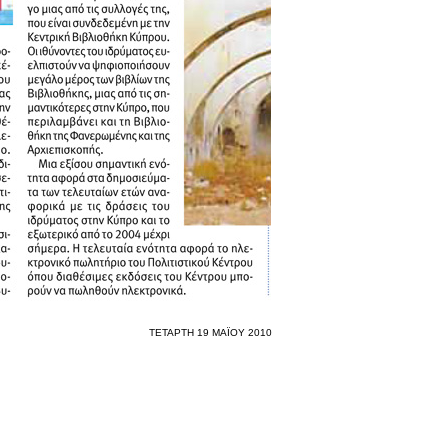
ΤΕΤΑΡΤΗ 19 ΜΑΪΟΥ 2010