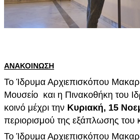
ΑΝΑΚΟΙΝΩΣΗ
Το Ίδρυμα Αρχιεπισκόπου Μακαρίο
Μουσείο και η Πινακοθήκη του Ιδ
κοινό μέχρι την
Κυριακή, 15 Νοε
περιορισμού της εξάπλωσης του 
Το Ίδρυμα Αρχιεπισκόπου Μακαρίο