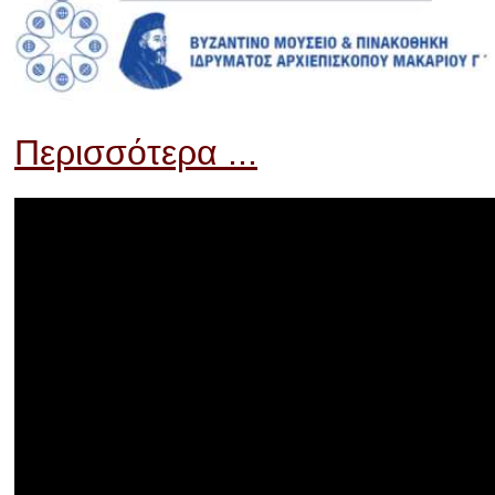
Περισσότερα ...