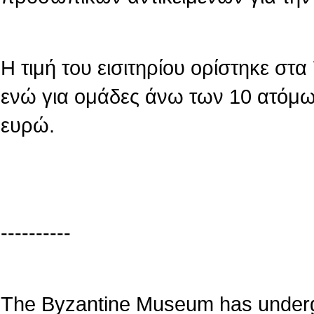
Η τιμή του εισιτηρίου ορίστηκε στ
ενώ για ομάδες άνω των 10 ατόμων
ευρώ.
----------
The Byzantine Museum has underg