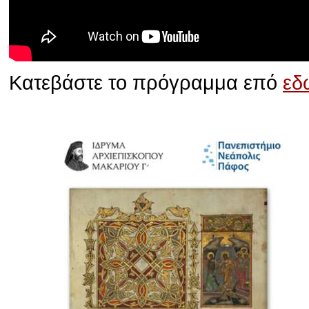
Κατεβάστε το πρόγραμμα επό
εδ