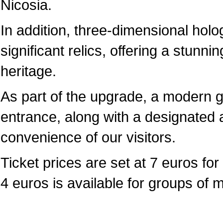
Nicosia.
In addition, three-dimensional hol
significant relics, offering a stunni
heritage.
As part of the upgrade, a modern 
entrance, along with a designated a
convenience of our visitors.
Ticket prices are set at 7 euros for 
4 euros is available for groups of 