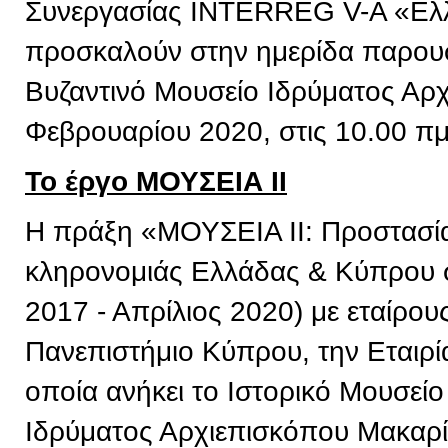
Συνεργασίας INTERREG V-A «Ελ
προσκαλούν στην ημερίδα παρουσ
Βυζαντινό Μουσείο Ιδρύματος Αρχ
Φεβρουαρίου 2020, στις 10.00 πμ
Το έργο ΜΟΥΣΕΙΑ ΙΙ
Η πράξη «ΜΟΥΣΕΙΑ ΙΙ: Προστασία 
κληρονομιάς Ελλάδας & Κύπρου σ
2017 - Απρίλιος 2020) με εταίρου
Πανεπιστήμιο Κύπρου, την Εταιρί
οποία ανήκει το Ιστορικό Μουσείο
Ιδρύματος Αρχιεπισκόπου Μακαρί