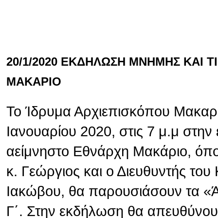
20/1/2020 ΕΚΔΗΛΩΣΗ ΜΝΗΜΗΣ ΚΑΙ 
ΜΑΚΑΡΙΟ
Το Ίδρυμα Αρχιεπισκόπου Μακαρί
Ιανουαρίου 2020, στις 7 μ.μ στην
αείμνηστο Εθνάρχη Μακάριο, όπ
κ. Γεώργιος και ο Διευθυντής το
Ιακώβου, θα παρουσιάσουν τα «
Γ΄. Στην εκδήλωση θα απευθύνου