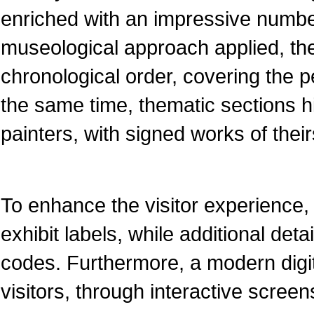
enriched with an impressive numbe
museological approach applied, the
chronological order, covering the pe
the same time, thematic sections 
painters, with signed works of their
To enhance the visitor experience, 
exhibit labels, while additional det
codes. Furthermore, a modern dig
visitors, through interactive screen