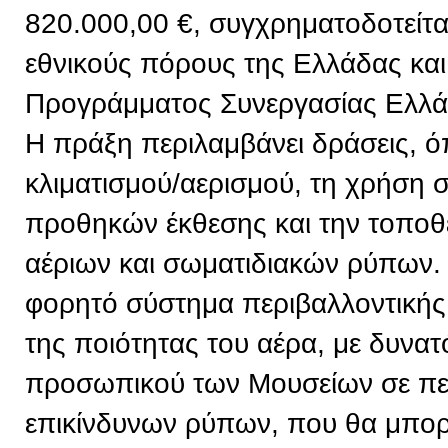
820.000,00 €, συγχρηματοδοτείτ
εθνικούς πόρους της Ελλάδας και
Προγράμματος Συνεργασίας Ελλ
Η πράξη περιλαμβάνει δράσεις, 
κλιματισμού/αερισμού, τη χρήση
προθηκών έκθεσης και την τοπο
αέριων και σωματιδιακών ρύπων. 
φορητό σύστημα περιβαλλοντική
της ποιότητας του αέρα, με δυνα
προσωπικού των Μουσείων σε πε
επικίνδυνων ρύπων, που θα μπορε