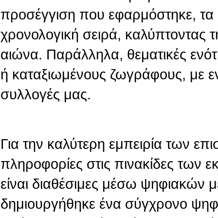
προσέγγιση που εφαρμόστηκε, τα 
χρονολογική σειρά, καλύπτοντας τ
αιώνα. Παράλληλα, θεματικές ενό
ή καταξιωμένους ζωγράφους, με ε
συλλογές μας.
Για την καλύτερη εμπειρία των επι
πληροφορίες στις πινακίδες των 
είναι διαθέσιμες μέσω ψηφιακών 
δημιουργήθηκε ένα σύγχρονο ψηφι