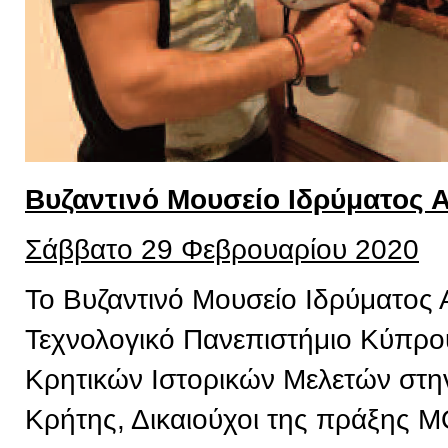
Βυζαντινό Μουσείο Ιδρύματος 
Σάββατο 29 Φεβρουαρίου 2020
Το Βυζαντινό Μουσείο Ιδρύματος 
Τεχνολογικό Πανεπιστήμιο Κύπρου,
Κρητικών Ιστορικών Μελετών στην
Κρήτης, Δικαιούχοι της πράξης 