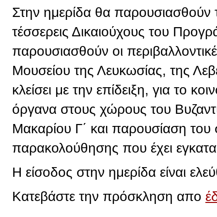
Στην ημερίδα θα παρουσιασθούν 
τέσσερεις Δικαιούχους του Προγρ
παρουσιασθούν οι περιβαλλοντικ
Μουσείου της Λευκωσίας, της Λεβ
κλείσει με την επίδειξη, για το κ
όργανα στους χώρους του Βυζαντ
Μακαρίου Γ΄ και παρουσίαση του
παρακολούθησης που έχει εγκατα
Η είσοδος στην ημερίδα είναι ελεύ
Κατεβάστε την πρόσκληση απο
έ