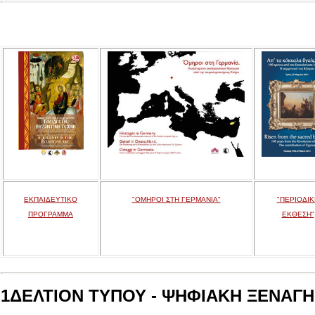
ΕΚΠΑΙΔΕΥΤΙΚΟ
"ΟΜΗΡΟΙ ΣΤΗ ΓΕΡΜΑΝΙΑ"
"ΠΕΡΙΟΔΙΚ
ΠΡΟΓΡΑΜΜΑ
ΕΚΘΕΣΗ"
1ΔΕΛΤΙΟΝ ΤΥΠΟΥ - ΨΗΦΙΑΚΗ ΞΕΝΑΓΗΣ