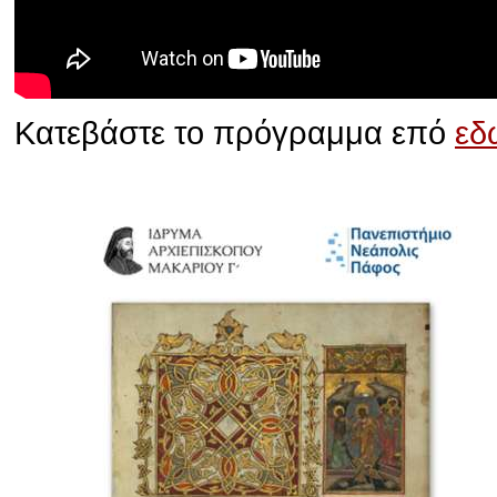
Κατεβάστε το πρόγραμμα επό
εδ