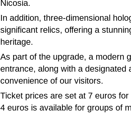
Nicosia.
In addition, three-dimensional hol
significant relics, offering a stunni
heritage.
As part of the upgrade, a modern 
entrance, along with a designated a
convenience of our visitors.
Ticket prices are set at 7 euros for 
4 euros is available for groups of 