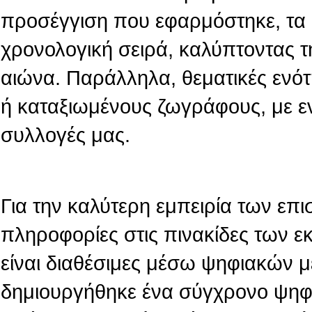
προσέγγιση που εφαρμόστηκε, τα 
χρονολογική σειρά, καλύπτοντας τ
αιώνα. Παράλληλα, θεματικές ενό
ή καταξιωμένους ζωγράφους, με ε
συλλογές μας.
Για την καλύτερη εμπειρία των επι
πληροφορίες στις πινακίδες των 
είναι διαθέσιμες μέσω ψηφιακών 
δημιουργήθηκε ένα σύγχρονο ψηφι