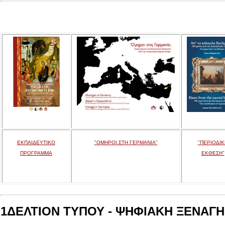
ΕΚΠΑΙΔΕΥΤΙΚΟ
"ΟΜΗΡΟΙ ΣΤΗ ΓΕΡΜΑΝΙΑ"
"ΠΕΡΙΟΔΙΚ
ΠΡΟΓΡΑΜΜΑ
ΕΚΘΕΣΗ"
1ΔΕΛΤΙΟΝ ΤΥΠΟΥ - ΨΗΦΙΑΚΗ ΞΕΝΑΓΗΣ