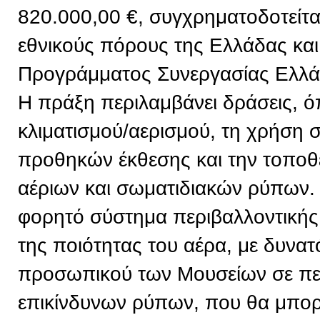
820.000,00 €, συγχρηματοδοτείτ
εθνικούς πόρους της Ελλάδας και
Προγράμματος Συνεργασίας Ελλ
Η πράξη περιλαμβάνει δράσεις, 
κλιματισμού/αερισμού, τη χρήση
προθηκών έκθεσης και την τοπο
αέριων και σωματιδιακών ρύπων. 
φορητό σύστημα περιβαλλοντική
της ποιότητας του αέρα, με δυνα
προσωπικού των Μουσείων σε πε
επικίνδυνων ρύπων, που θα μπορε