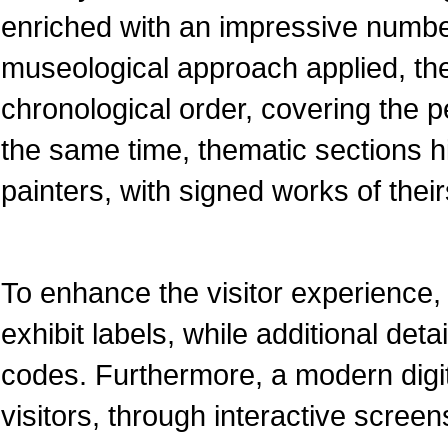
enriched with an impressive numbe
museological approach applied, the
chronological order, covering the pe
the same time, thematic sections 
painters, with signed works of their
To enhance the visitor experience, 
exhibit labels, while additional det
codes. Furthermore, a modern dig
visitors, through interactive screen