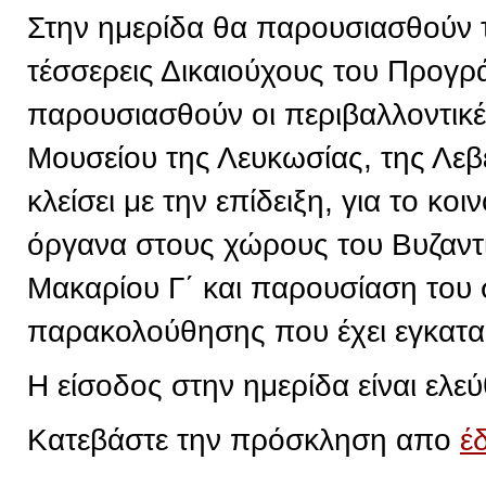
Στην ημερίδα θα παρουσιασθούν 
τέσσερεις Δικαιούχους του Προγρ
παρουσιασθούν οι περιβαλλοντικ
Μουσείου της Λευκωσίας, της Λεβ
κλείσει με την επίδειξη, για το κ
όργανα στους χώρους του Βυζαντ
Μακαρίου Γ΄ και παρουσίαση του
παρακολούθησης που έχει εγκατα
Η είσοδος στην ημερίδα είναι ελεύ
Κατεβάστε την πρόσκληση απο
έ