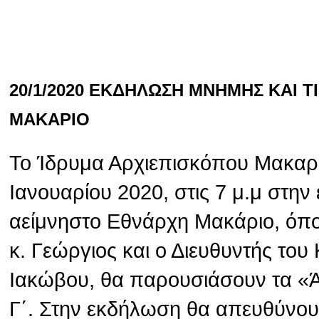
20/1/2020 ΕΚΔΗΛΩΣΗ ΜΝΗΜΗΣ ΚΑΙ 
ΜΑΚΑΡΙΟ
Το Ίδρυμα Αρχιεπισκόπου Μακαρί
Ιανουαρίου 2020, στις 7 μ.μ στην
αείμνηστο Εθνάρχη Μακάριο, όπ
κ. Γεώργιος και ο Διευθυντής το
Ιακώβου, θα παρουσιάσουν τα «
Γ΄. Στην εκδήλωση θα απευθύνου