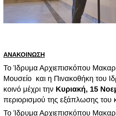
ΑΝΑΚΟΙΝΩΣΗ
Το Ίδρυμα Αρχιεπισκόπου Μακαρίο
Μουσείο και η Πινακοθήκη του Ιδ
κοινό μέχρι την
Κυριακή, 15 Νοε
περιορισμού της εξάπλωσης του 
Το Ίδρυμα Αρχιεπισκόπου Μακαρίο