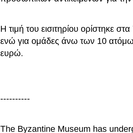
Η τιμή του εισιτηρίου ορίστηκε στ
ενώ για ομάδες άνω των 10 ατόμων
ευρώ.
----------
The Byzantine Museum has underg