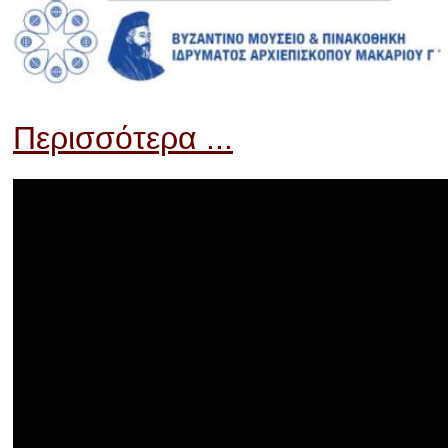
Περισσότερα ...