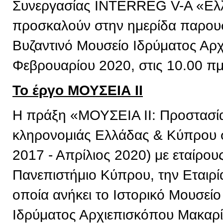
Συνεργασίας INTERREG V-A «Ελ
προσκαλούν στην ημερίδα παρουσ
Βυζαντινό Μουσείο Ιδρύματος Αρχ
Φεβρουαρίου 2020, στις 10.00 πμ
Το έργο ΜΟΥΣΕΙΑ ΙΙ
Η πράξη «ΜΟΥΣΕΙΑ ΙΙ: Προστασία 
κληρονομιάς Ελλάδας & Κύπρου σ
2017 - Απρίλιος 2020) με εταίρου
Πανεπιστήμιο Κύπρου, την Εταιρί
οποία ανήκει το Ιστορικό Μουσείο
Ιδρύματος Αρχιεπισκόπου Μακαρί