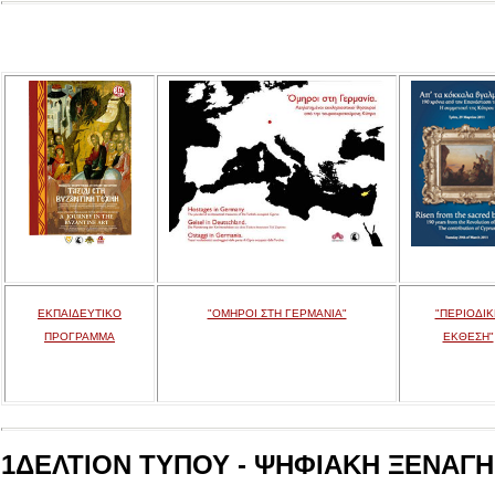
ΕΚΠΑΙΔΕΥΤΙΚΟ
"ΟΜΗΡΟΙ ΣΤΗ ΓΕΡΜΑΝΙΑ"
"ΠΕΡΙΟΔΙΚ
ΠΡΟΓΡΑΜΜΑ
ΕΚΘΕΣΗ"
1ΔΕΛΤΙΟΝ ΤΥΠΟΥ - ΨΗΦΙΑΚΗ ΞΕΝΑΓΗΣ