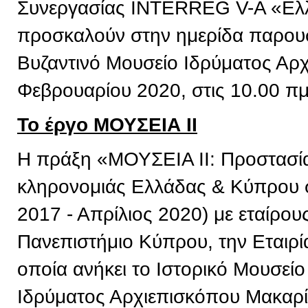
Συνεργασίας INTERREG V-A «Ελ
προσκαλούν στην ημερίδα παρουσ
Βυζαντινό Μουσείο Ιδρύματος Αρχ
Φεβρουαρίου 2020, στις 10.00 πμ
Το έργο ΜΟΥΣΕΙΑ ΙΙ
Η πράξη «ΜΟΥΣΕΙΑ ΙΙ: Προστασία 
κληρονομιάς Ελλάδας & Κύπρου σ
2017 - Απρίλιος 2020) με εταίρου
Πανεπιστήμιο Κύπρου, την Εταιρί
οποία ανήκει το Ιστορικό Μουσείο
Ιδρύματος Αρχιεπισκόπου Μακαρί