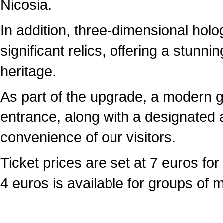
Nicosia.
In addition, three-dimensional hol
significant relics, offering a stunni
heritage.
As part of the upgrade, a modern 
entrance, along with a designated a
convenience of our visitors.
Ticket prices are set at 7 euros for 
4 euros is available for groups of 