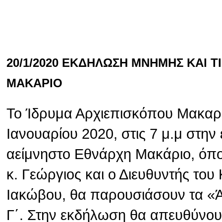
20/1/2020 ΕΚΔΗΛΩΣΗ ΜΝΗΜΗΣ ΚΑΙ 
ΜΑΚΑΡΙΟ
Το Ίδρυμα Αρχιεπισκόπου Μακαρί
Ιανουαρίου 2020, στις 7 μ.μ στην
αείμνηστο Εθνάρχη Μακάριο, όπ
κ. Γεώργιος και ο Διευθυντής το
Ιακώβου, θα παρουσιάσουν τα «
Γ΄. Στην εκδήλωση θα απευθύνου