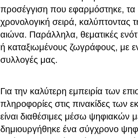
προσέγγιση που εφαρμόστηκε, τα 
χρονολογική σειρά, καλύπτοντας τ
αιώνα. Παράλληλα, θεματικές ενό
ή καταξιωμένους ζωγράφους, με ε
συλλογές μας.
Για την καλύτερη εμπειρία των επι
πληροφορίες στις πινακίδες των 
είναι διαθέσιμες μέσω ψηφιακών 
δημιουργήθηκε ένα σύγχρονο ψηφι