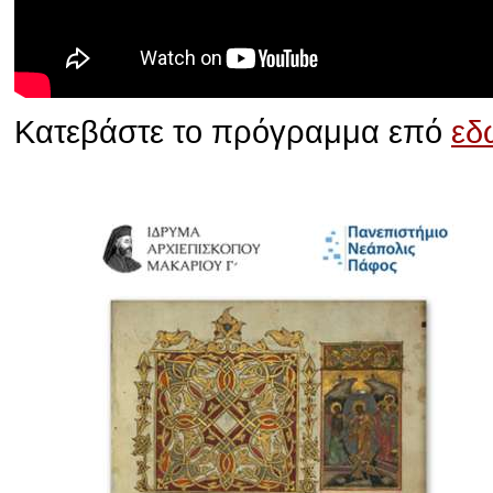
Κατεβάστε το πρόγραμμα επό
εδ