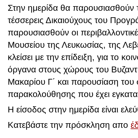
Στην ημερίδα θα παρουσιασθούν 
τέσσερεις Δικαιούχους του Προγρ
παρουσιασθούν οι περιβαλλοντικ
Μουσείου της Λευκωσίας, της Λεβ
κλείσει με την επίδειξη, για το κ
όργανα στους χώρους του Βυζαντ
Μακαρίου Γ΄ και παρουσίαση του
παρακολούθησης που έχει εγκατα
Η είσοδος στην ημερίδα είναι ελεύ
Κατεβάστε την πρόσκληση απο
έ