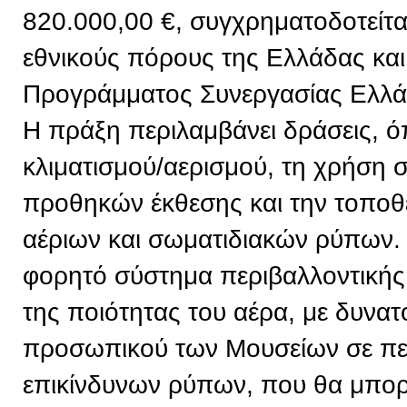
820.000,00 €, συγχρηματοδοτείτ
εθνικούς πόρους της Ελλάδας και
Προγράμματος Συνεργασίας Ελλ
Η πράξη περιλαμβάνει δράσεις, 
κλιματισμού/αερισμού, τη χρήση
προθηκών έκθεσης και την τοπο
αέριων και σωματιδιακών ρύπων. 
φορητό σύστημα περιβαλλοντική
της ποιότητας του αέρα, με δυνα
προσωπικού των Μουσείων σε πε
επικίνδυνων ρύπων, που θα μπορε