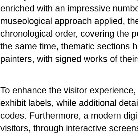
enriched with an impressive numbe
museological approach applied, the
chronological order, covering the pe
the same time, thematic sections 
painters, with signed works of their
To enhance the visitor experience, 
exhibit labels, while additional det
codes. Furthermore, a modern dig
visitors, through interactive screen