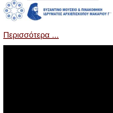
Περισσότερα ...