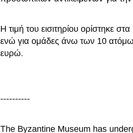
Η τιμή του εισιτηρίου ορίστηκε στ
ενώ για ομάδες άνω των 10 ατόμων
ευρώ.
----------
The Byzantine Museum has underg