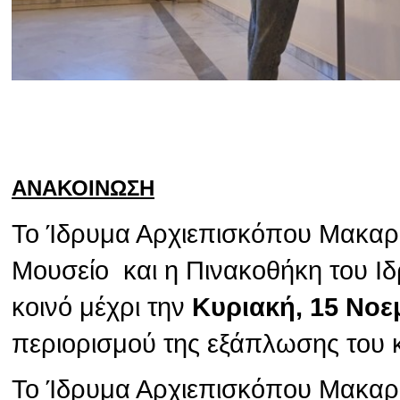
ΑΝΑΚΟΙΝΩΣΗ
Το Ίδρυμα Αρχιεπισκόπου Μακαρίο
Μουσείο και η Πινακοθήκη του Ιδ
κοινό μέχρι την
Κυριακή, 15 Νοε
περιορισμού της εξάπλωσης του 
Το Ίδρυμα Αρχιεπισκόπου Μακαρίο