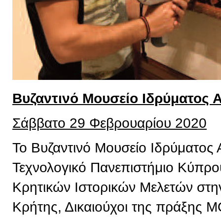
Βυζαντινό Μουσείο Ιδρύματος 
Σάββατο 29 Φεβρουαρίου 2020
Το Βυζαντινό Μουσείο Ιδρύματος 
Τεχνολογικό Πανεπιστήμιο Κύπρου,
Κρητικών Ιστορικών Μελετών στην
Κρήτης, Δικαιούχοι της πράξης 