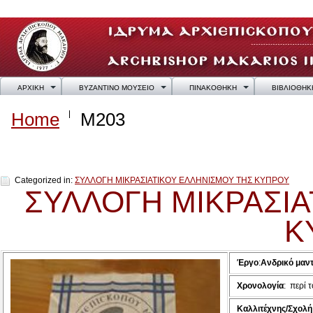
ΑΡΧΙΚΗ
ΒΥΖΑΝΤΙΝΟ ΜΟΥΣΕΙΟ
ΠΙΝΑΚΟΘΗΚΗ
ΒΙΒΛΙΟΘΗΚ
Home
M203
M203
Categorized in:
ΣΥΛΛΟΓΗ ΜΙΚΡΑΣΙΑΤΙΚΟΥ ΕΛΛΗΝΙΣΜΟΥ ΤΗΣ ΚΥΠΡΟΥ
ΣΥΛΛΟΓΗ ΜΙΚΡΑΣΙΑ
Κ
Έργο
:
Ανδρικό μαντ
Χρονολογία
:
π
Καλλιτέχνης/Σχολή