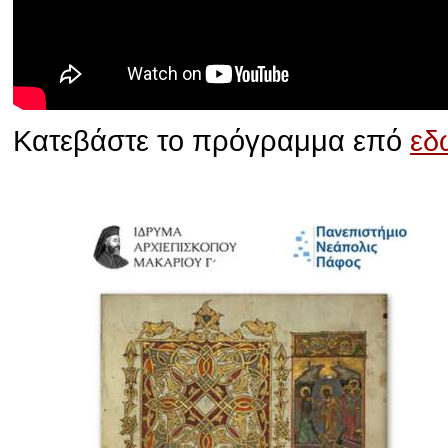
Κατεβάστε το πρόγραμμα επό
εδ