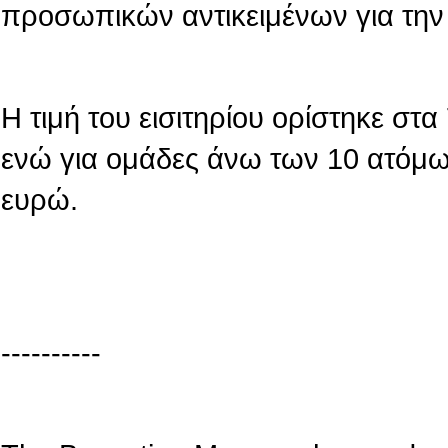
προσωπικών αντικειμένων για την
Η τιμή του εισιτηρίου ορίστηκε στ
ενώ για ομάδες άνω των 10 ατόμων
ευρώ.
----------