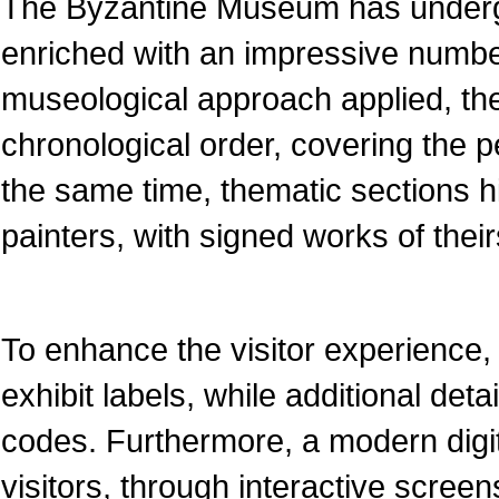
The Byzantine Museum has underg
enriched with an impressive numbe
museological approach applied, the
chronological order, covering the pe
the same time, thematic sections 
painters, with signed works of their
To enhance the visitor experience, 
exhibit labels, while additional det
codes. Furthermore, a modern dig
visitors, through interactive screen