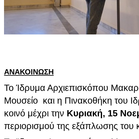
ΑΝΑΚΟΙΝΩΣΗ
Το Ίδρυμα Αρχιεπισκόπου Μακαρίο
Μουσείο και η Πινακοθήκη του Ιδ
κοινό μέχρι την
Κυριακή, 15 Νοε
περιορισμού της εξάπλωσης του 