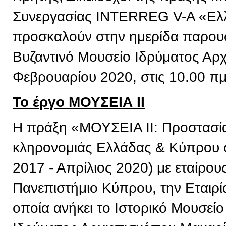
Συνεργασίας INTERREG V-A «Ελ
προσκαλούν στην ημερίδα παρουσ
Βυζαντινό Μουσείο Ιδρύματος Αρχ
Φεβρουαρίου 2020, στις 10.00 πμ
Το έργο ΜΟΥΣΕΙΑ ΙΙ
Η πράξη «ΜΟΥΣΕΙΑ ΙΙ: Προστασία 
κληρονομιάς Ελλάδας & Κύπρου σ
2017 - Απρίλιος 2020) με εταίρου
Πανεπιστήμιο Κύπρου, την Εταιρί
οποία ανήκει το Ιστορικό Μουσείο