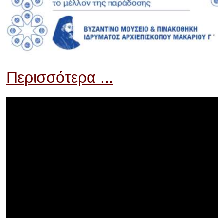
Περισσότερα ...