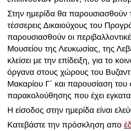
Στην ημερίδα θα παρουσιασθούν 
τέσσερεις Δικαιούχους του Προγρ
παρουσιασθούν οι περιβαλλοντικ
Μουσείου της Λευκωσίας, της Λεβ
κλείσει με την επίδειξη, για το κ
όργανα στους χώρους του Βυζαντ
Μακαρίου Γ΄ και παρουσίαση του
παρακολούθησης που έχει εγκατα
Η είσοδος στην ημερίδα είναι ελεύ
Κατεβάστε την πρόσκληση απο
έ