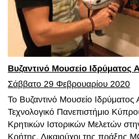
Βυζαντινό Μουσείο Ιδρύματος 
Σάββατο 29 Φεβρουαρίου 2020
Το Βυζαντινό Μουσείο Ιδρύματος 
Τεχνολογικό Πανεπιστήμιο Κύπρου,
Κρητικών Ιστορικών Μελετών στην
Κρήτης, Δικαιούχοι της πράξης 