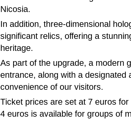
Nicosia.
In addition, three-dimensional hol
significant relics, offering a stunni
heritage.
As part of the upgrade, a modern 
entrance, along with a designated a
convenience of our visitors.
Ticket prices are set at 7 euros for 
4 euros is available for groups of 