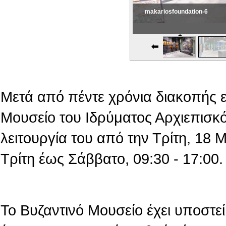
makariosfoundation-7
Εικονική Περιδιάβαση
Μετά από πέντε χρόνια διακοπής 
Μουσείο του Ιδρύματος Αρχιεπισκό
λειτουργία του από την Τρίτη, 18
Τρίτη έως Σάββατο, 09:30 - 17:00.
Το Βυζαντινό Μουσείο έχει υποστεί 