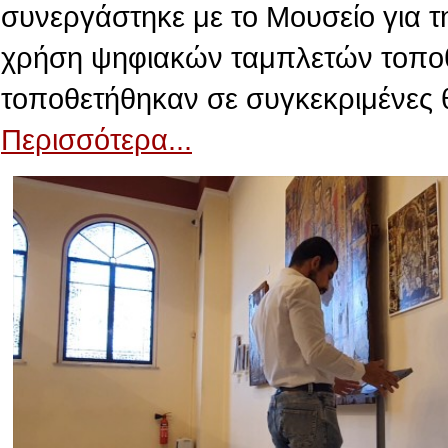
συνεργάστηκε με το Μουσείο για τ
χρήση ψηφιακών ταμπλετών τοποθε
τοποθετήθηκαν σε συγκεκριμένες 
Περισσότερα...