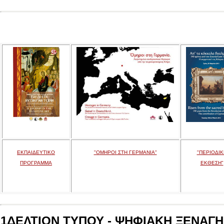
ΕΚΠΑΙΔΕΥΤΙΚΟ
"ΟΜΗΡΟΙ ΣΤΗ ΓΕΡΜΑΝΙΑ"
"ΠΕΡΙΟΔΙΚ
ΠΡΟΓΡΑΜΜΑ
ΕΚΘΕΣΗ"
1ΔΕΛΤΙΟΝ ΤΥΠΟΥ - ΨΗΦΙΑΚΗ ΞΕΝΑΓΗΣ