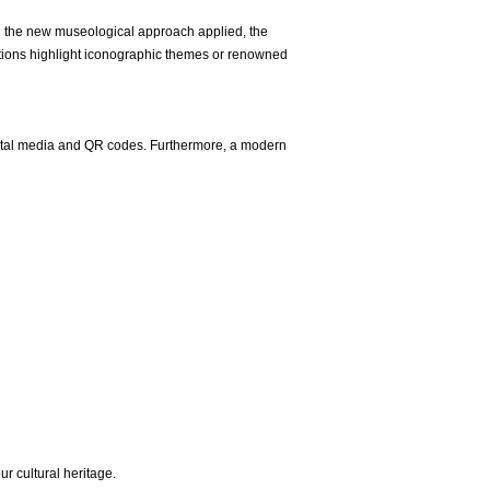
 the new museological approach applied, the
ections highlight iconographic themes or renowned
digital media and QR codes. Furthermore, a modern
ur cultural heritage.