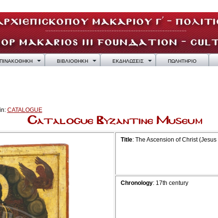
ΠΙΝΑΚΟΘΗΚΗ
ΒΙΒΛΙΟΘΗΚΗ
ΕΚΔΗΛΩΣΕΙΣ
ΠΩΛΗΤΗΡΙΟ
in:
CATALOGUE
Title
: The Ascension of Christ (Jesus 
Chronology
: 17th century