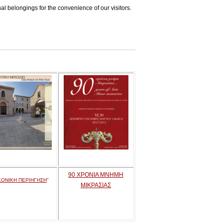
l belongings for the convenience of our visitors.
90 ΧΡΟΝΙΑ ΜΝΗΜΗ
ΚΟΝΙΚΗ ΠΕΡΙΗΓΗΣΗ
"
ΜΙΚΡΑΣΙΑΣ