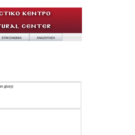
ΕΠΙΚΟΙΝΩΝΙΑ
ΑΝΑΖΗΤΗΣΗ
in glory)