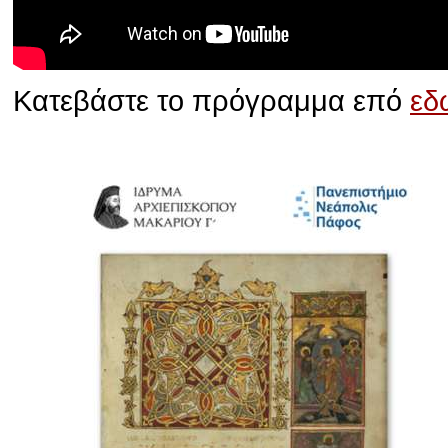
Κατεβάστε το πρόγραμμα επό
εδ