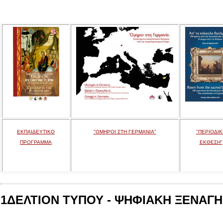
ΕΚΠΑΙΔΕΥΤΙΚΟ
"ΟΜΗΡΟΙ ΣΤΗ ΓΕΡΜΑΝΙΑ"
"ΠΕΡΙΟΔΙΚ
ΠΡΟΓΡΑΜΜΑ
ΕΚΘΕΣΗ"
1ΔΕΛΤΙΟΝ ΤΥΠΟΥ - ΨΗΦΙΑΚΗ ΞΕΝΑΓΗΣ