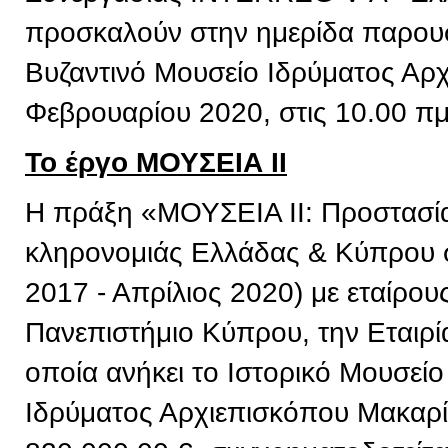
προσκαλούν στην ημερίδα παρουσ
Βυζαντινό Μουσείο Ιδρύματος Αρχ
Φεβρουαρίου 2020, στις 10.00 πμ
Το έργο ΜΟΥΣΕΙΑ ΙΙ
Η πράξη «ΜΟΥΣΕΙΑ ΙΙ: Προστασία 
κληρονομιάς Ελλάδας & Κύπρου σ
2017 - Απρίλιος 2020) με εταίρου
Πανεπιστήμιο Κύπρου, την Εταιρί
οποία ανήκει το Ιστορικό Μουσείο
Ιδρύματος Αρχιεπισκόπου Μακαρί