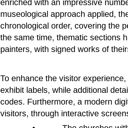
enriched with an impressive numbe
museological approach applied, the
chronological order, covering the pe
the same time, thematic sections 
painters, with signed works of their
To enhance the visitor experience, 
exhibit labels, while additional det
codes. Furthermore, a modern dig
visitors, through interactive screen
• The churches within the 