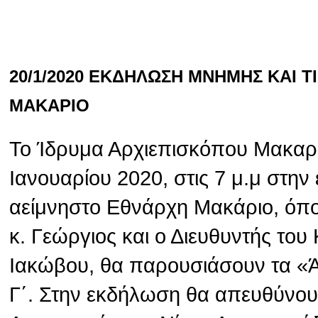
20/1/2020 ΕΚΔΗΛΩΣΗ ΜΝΗΜΗΣ ΚΑΙ 
ΜΑΚΑΡΙΟ
Το Ίδρυμα Αρχιεπισκόπου Μακαρί
Ιανουαρίου 2020, στις 7 μ.μ στην
αείμνηστο Εθνάρχη Μακάριο, όπ
κ. Γεώργιος και ο Διευθυντής το
Ιακώβου, θα παρουσιάσουν τα «
Γ΄. Στην εκδήλωση θα απευθύνου