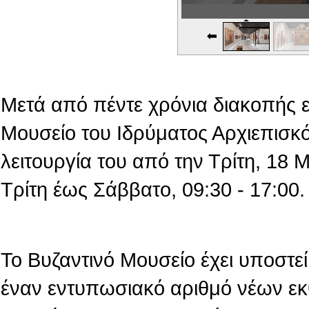
Εικονική Περιδιάβαση
Μετά από πέντε χρόνια διακοπής 
Μουσείο του Ιδρύματος Αρχιεπισκό
λειτουργία του από την Τρίτη, 18
Τρίτη έως Σάββατο, 09:30 - 17:00.
Το Βυζαντινό Μουσείο έχει υποστεί 
έναν εντυπωσιακό αριθμό νέων εκ