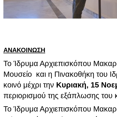
ΑΝΑΚΟΙΝΩΣΗ
Το Ίδρυμα Αρχιεπισκόπου Μακαρίο
Μουσείο και η Πινακοθήκη του Ιδ
κοινό μέχρι την
Κυριακή, 15 Νοε
περιορισμού της εξάπλωσης του 
Το Ίδρυμα Αρχιεπισκόπου Μακαρίο