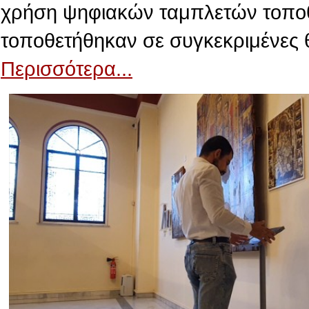
χρήση ψηφιακών ταμπλετών τοποθε
τοποθετήθηκαν σε συγκεκριμένες 
Περισσότερα...