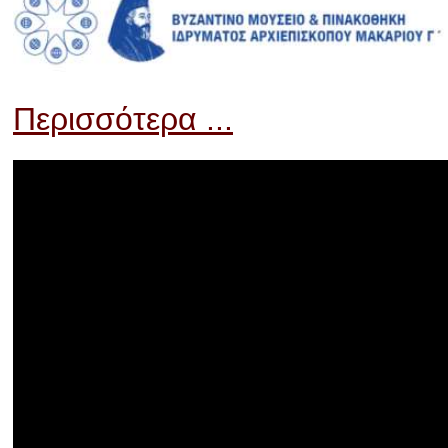
Περισσότερα ...