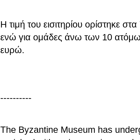
Η τιμή του εισιτηρίου ορίστηκε στ
ενώ για ομάδες άνω των 10 ατόμων
ευρώ.
----------
The Byzantine Museum has underg