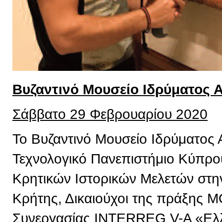
Βυζαντινό Μουσείο Ιδρύματος 
Σάββατο 29 Φεβρουαρίου 2020
Το Βυζαντινό Μουσείο Ιδρύματος 
Τεχνολογικό Πανεπιστήμιο Κύπρου,
Κρητικών Ιστορικών Μελετών στην
Κρήτης, Δικαιούχοι της πράξης 
Συνεργασίας INTERREG V-A «Ελ