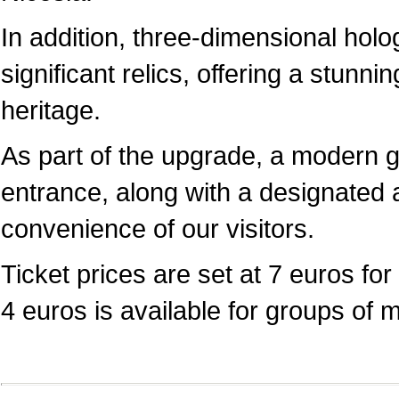
In addition, three-dimensional hol
significant relics, offering a stunni
heritage.
As part of the upgrade, a modern 
entrance, along with a designated a
convenience of our visitors.
Ticket prices are set at 7 euros for 
4 euros is available for groups of 