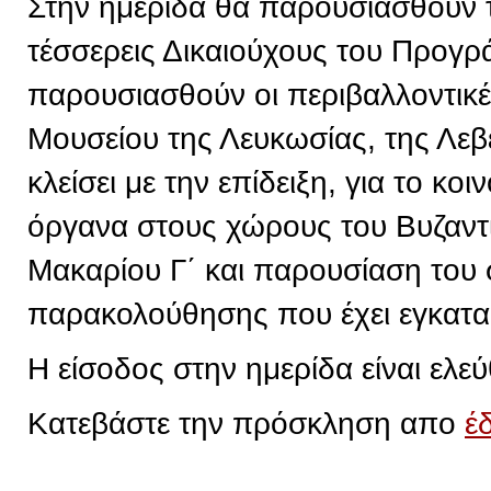
Στην ημερίδα θα παρουσιασθούν 
τέσσερεις Δικαιούχους του Προγρ
παρουσιασθούν οι περιβαλλοντικ
Μουσείου της Λευκωσίας, της Λεβ
κλείσει με την επίδειξη, για το κ
όργανα στους χώρους του Βυζαντ
Μακαρίου Γ΄ και παρουσίαση του
παρακολούθησης που έχει εγκατα
Η είσοδος στην ημερίδα είναι ελεύ
Κατεβάστε την πρόσκληση απο
έ