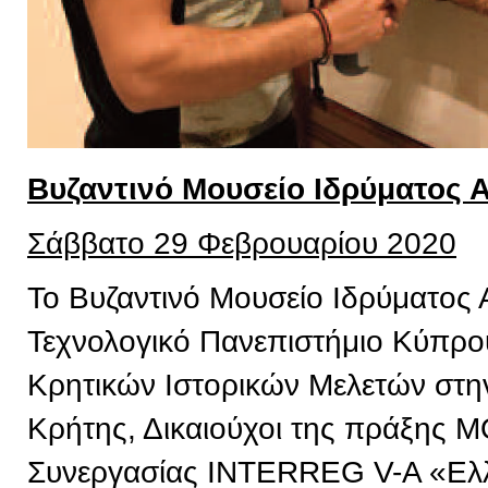
Βυζαντινό Μουσείο Ιδρύματος 
Σάββατο 29 Φεβρουαρίου 2020
Το Βυζαντινό Μουσείο Ιδρύματος 
Τεχνολογικό Πανεπιστήμιο Κύπρου,
Κρητικών Ιστορικών Μελετών στην
Κρήτης, Δικαιούχοι της πράξης 
Συνεργασίας INTERREG V-A «Ελ