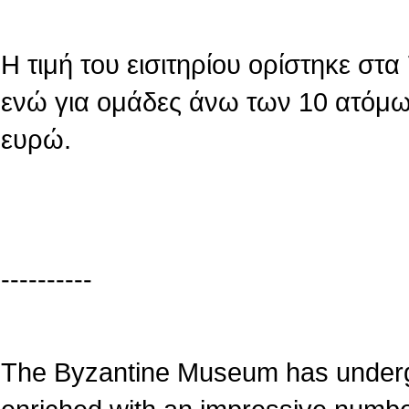
Η τιμή του εισιτηρίου ορίστηκε στ
ενώ για ομάδες άνω των 10 ατόμων
ευρώ.
----------
The Byzantine Museum has underg