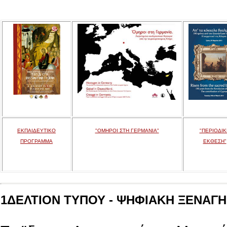
ΕΚΠΑΙΔΕΥΤΙΚΟ
"ΟΜΗΡΟΙ ΣΤΗ ΓΕΡΜΑΝΙΑ"
"ΠΕΡΙΟΔΙΚ
ΠΡΟΓΡΑΜΜΑ
ΕΚΘΕΣΗ"
1ΔΕΛΤΙΟΝ ΤΥΠΟΥ - ΨΗΦΙΑΚΗ ΞΕΝΑΓΗΣ