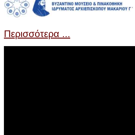
Περισσότερα ...