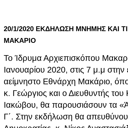
20/1/2020 ΕΚΔΗΛΩΣΗ ΜΝΗΜΗΣ ΚΑΙ 
ΜΑΚΑΡΙΟ
Το Ίδρυμα Αρχιεπισκόπου Μακαρί
Ιανουαρίου 2020, στις 7 μ.μ στην
αείμνηστο Εθνάρχη Μακάριο, όπ
κ. Γεώργιος και ο Διευθυντής το
Ιακώβου, θα παρουσιάσουν τα «
Γ΄. Στην εκδήλωση θα απευθύνου