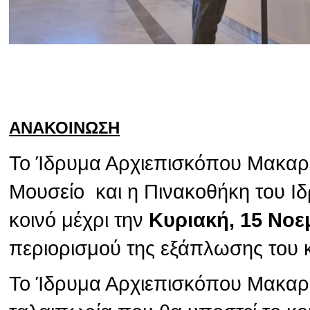
ΑΝΑΚΟΙΝΩΣΗ
Το Ίδρυμα Αρχιεπισκόπου Μακαρίο
Μουσείο και η Πινακοθήκη του Ιδ
κοινό μέχρι την
Κυριακή, 15 Νοε
περιορισμού της εξάπλωσης του 
Το Ίδρυμα Αρχιεπισκόπου Μακαρίο