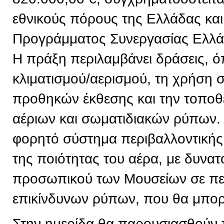
εθνικούς πόρους της Ελλάδας και
Προγράμματος Συνεργασίας Ελλ
Η πράξη περιλαμβάνει δράσεις, 
κλιματισμού/αερισμού, τη χρήση
προθηκών έκθεσης και την τοπο
αέριων και σωματιδιακών ρύπων. 
φορητό σύστημα περιβαλλοντική
της ποιότητας του αέρα, με δυνα
προσωπικού των Μουσείων σε πε
επικίνδυνων ρύπων, που θα μπορε
Στην ημερίδα θα παρουσιασθούν 