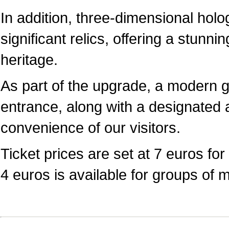
In addition, three-dimensional hol
significant relics, offering a stunni
heritage.
As part of the upgrade, a modern 
entrance, along with a designated a
convenience of our visitors.
Ticket prices are set at 7 euros for 
4 euros is available for groups of 