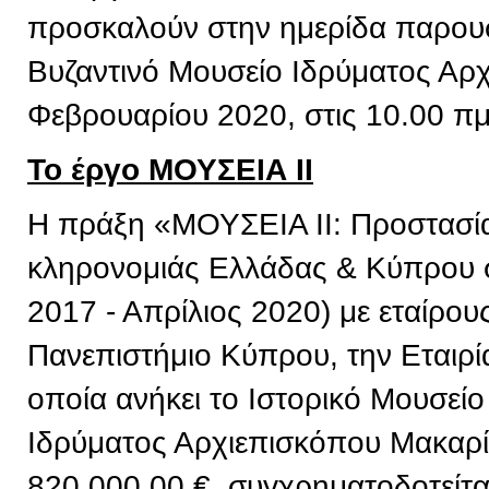
προσκαλούν στην ημερίδα παρουσ
Βυζαντινό Μουσείο Ιδρύματος Αρχ
Φεβρουαρίου 2020, στις 10.00 πμ
Το έργο ΜΟΥΣΕΙΑ ΙΙ
Η πράξη «ΜΟΥΣΕΙΑ ΙΙ: Προστασία 
κληρονομιάς Ελλάδας & Κύπρου σ
2017 - Απρίλιος 2020) με εταίρου
Πανεπιστήμιο Κύπρου, την Εταιρί
οποία ανήκει το Ιστορικό Μουσείο
Ιδρύματος Αρχιεπισκόπου Μακαρί
820.000,00 €, συγχρηματοδοτείτ