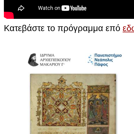
Κατεβάστε το πρόγραμμα επό
εδ