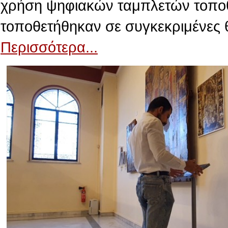
χρήση ψηφιακών ταμπλετών τοποθε
τοποθετήθηκαν σε συγκεκριμένες 
Περισσότερα...