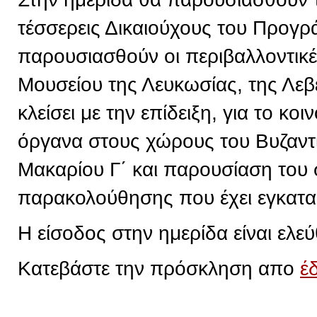
τέσσερεις Δικαιούχους του Προγρ
παρουσιασθούν οι περιβαλλοντικ
Μουσείου της Λευκωσίας, της Λεβ
κλείσει με την επίδειξη, για το κ
όργανα στους χώρους του Βυζαντ
Μακαρίου Γ΄ και παρουσίαση του
παρακολούθησης που έχει εγκατα
Η είσοδος στην ημερίδα είναι ελεύ
Κατεβάστε την πρόσκληση απο
έ