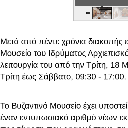
Εικονική Περιδιάβαση
Μετά από πέντε χρόνια διακοπής 
Μουσείο του Ιδρύματος Αρχιεπισκό
λειτουργία του από την Τρίτη, 18
Τρίτη έως Σάββατο, 09:30 - 17:00.
Το Βυζαντινό Μουσείο έχει υποστεί 
έναν εντυπωσιακό αριθμό νέων εκ