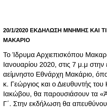
20/1/2020 ΕΚΔΗΛΩΣΗ ΜΝΗΜΗΣ ΚΑΙ 
ΜΑΚΑΡΙΟ
Το Ίδρυμα Αρχιεπισκόπου Μακαρί
Ιανουαρίου 2020, στις 7 μ.μ στην
αείμνηστο Εθνάρχη Μακάριο, όπ
κ. Γεώργιος και ο Διευθυντής το
Ιακώβου, θα παρουσιάσουν τα «
Γ΄. Στην εκδήλωση θα απευθύνου