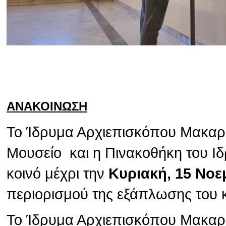
ΑΝΑΚΟΙΝΩΣΗ
Το Ίδρυμα Αρχιεπισκόπου Μακαρίο
Μουσείο και η Πινακοθήκη του Ιδ
κοινό μέχρι την
Κυριακή, 15 Νοε
περιορισμού της εξάπλωσης του 
Το Ίδρυμα Αρχιεπισκόπου Μακαρίο