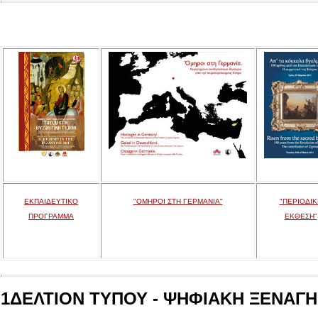
ΕΚΠΑΙΔΕΥΤΙΚΟ
"ΟΜΗΡΟΙ ΣΤΗ ΓΕΡΜΑΝΙΑ"
"ΠΕΡΙΟΔΙΚ
ΠΡΟΓΡΑΜΜΑ
ΕΚΘΕΣΗ"
1ΔΕΛΤΙΟΝ ΤΥΠΟΥ - ΨΗΦΙΑΚΗ ΞΕΝΑΓΗΣ