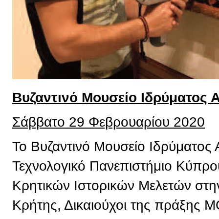
Βυζαντινό Μουσείο Ιδρύματος 
Σάββατο 29 Φεβρουαρίου 2020
Το Βυζαντινό Μουσείο Ιδρύματος 
Τεχνολογικό Πανεπιστήμιο Κύπρου,
Κρητικών Ιστορικών Μελετών στην
Κρήτης, Δικαιούχοι της πράξης 