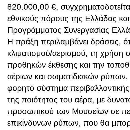
820.000,00 €, συγχρηματοδοτείτ
εθνικούς πόρους της Ελλάδας και
Προγράμματος Συνεργασίας Ελλ
Η πράξη περιλαμβάνει δράσεις, 
κλιματισμού/αερισμού, τη χρήση
προθηκών έκθεσης και την τοπο
αέριων και σωματιδιακών ρύπων. 
φορητό σύστημα περιβαλλοντική
της ποιότητας του αέρα, με δυνα
προσωπικού των Μουσείων σε πε
επικίνδυνων ρύπων, που θα μπορε