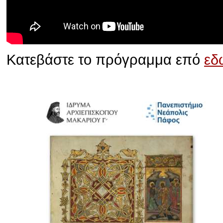
Κατεβάστε το πρόγραμμα επό
εδ