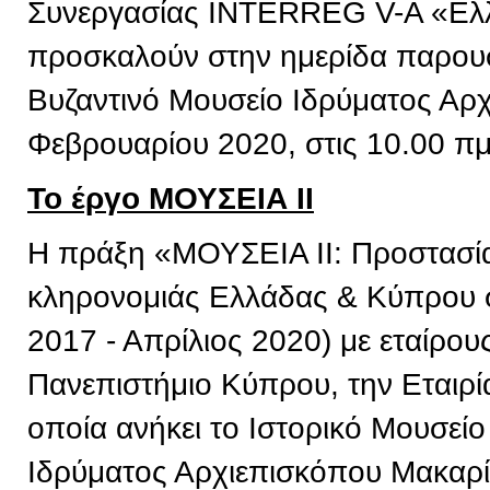
Συνεργασίας INTERREG V-A «Ελ
προσκαλούν στην ημερίδα παρουσ
Βυζαντινό Μουσείο Ιδρύματος Αρχ
Φεβρουαρίου 2020, στις 10.00 πμ
Το έργο ΜΟΥΣΕΙΑ ΙΙ
Η πράξη «ΜΟΥΣΕΙΑ ΙΙ: Προστασία 
κληρονομιάς Ελλάδας & Κύπρου σ
2017 - Απρίλιος 2020) με εταίρου
Πανεπιστήμιο Κύπρου, την Εταιρί
οποία ανήκει το Ιστορικό Μουσείο
Ιδρύματος Αρχιεπισκόπου Μακαρί