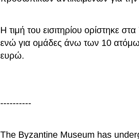
Η τιμή του εισιτηρίου ορίστηκε στ
ενώ για ομάδες άνω των 10 ατόμων
ευρώ.
----------
The Byzantine Museum has underg