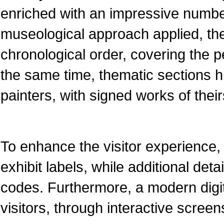
enriched with an impressive numbe
museological approach applied, the
chronological order, covering the pe
the same time, thematic sections 
painters, with signed works of their
To enhance the visitor experience, 
exhibit labels, while additional det
codes. Furthermore, a modern dig
visitors, through interactive screen