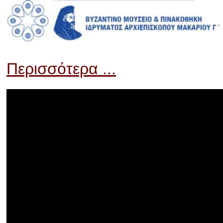
Περισσότερα ...