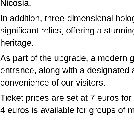
Nicosia.
In addition, three-dimensional hol
significant relics, offering a stunni
heritage.
As part of the upgrade, a modern 
entrance, along with a designated a
convenience of our visitors.
Ticket prices are set at 7 euros for 
4 euros is available for groups of 