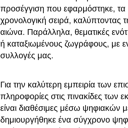
προσέγγιση που εφαρμόστηκε, τα 
χρονολογική σειρά, καλύπτοντας τ
αιώνα. Παράλληλα, θεματικές ενό
ή καταξιωμένους ζωγράφους, με ε
συλλογές μας.
Για την καλύτερη εμπειρία των επι
πληροφορίες στις πινακίδες των 
είναι διαθέσιμες μέσω ψηφιακών 
δημιουργήθηκε ένα σύγχρονο ψηφι