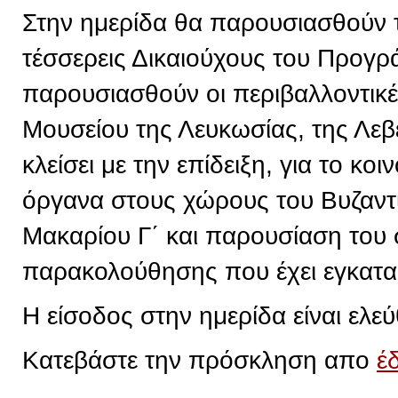
Στην ημερίδα θα παρουσιασθούν 
τέσσερεις Δικαιούχους του Προγρ
παρουσιασθούν οι περιβαλλοντικ
Μουσείου της Λευκωσίας, της Λεβ
κλείσει με την επίδειξη, για το κ
όργανα στους χώρους του Βυζαντ
Μακαρίου Γ΄ και παρουσίαση του
παρακολούθησης που έχει εγκατα
Η είσοδος στην ημερίδα είναι ελεύ
Κατεβάστε την πρόσκληση απο
έ