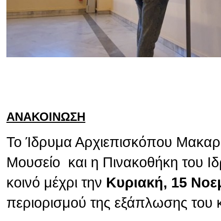
ΑΝΑΚΟΙΝΩΣΗ
Το Ίδρυμα Αρχιεπισκόπου Μακαρίο
Μουσείο και η Πινακοθήκη του Ιδ
κοινό μέχρι την
Κυριακή, 15 Νοε
περιορισμού της εξάπλωσης του 