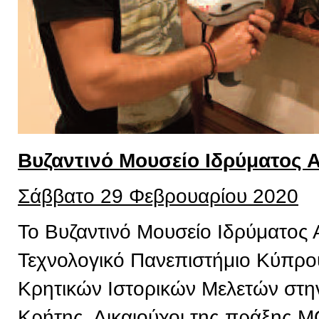
Βυζαντινό Μουσείο Ιδρύματος 
Σάββατο 29 Φεβρουαρίου 2020
Το Βυζαντινό Μουσείο Ιδρύματος 
Τεχνολογικό Πανεπιστήμιο Κύπρου,
Κρητικών Ιστορικών Μελετών στην
Κρήτης, Δικαιούχοι της πράξης 