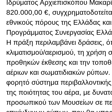
Ιδρύματος Αρχιεπισκόπου Μακαρί
820.000,00 €, συγχρηματοδοτείτ
εθνικούς πόρους της Ελλάδας και
Προγράμματος Συνεργασίας Ελλ
Η πράξη περιλαμβάνει δράσεις, 
κλιματισμού/αερισμού, τη χρήση
προθηκών έκθεσης και την τοπο
αέριων και σωματιδιακών ρύπων. 
φορητό σύστημα περιβαλλοντική
της ποιότητας του αέρα, με δυνα
προσωπικού των Μουσείων σε πε