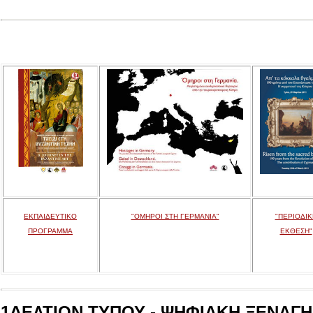
ΕΚΠΑΙΔΕΥΤΙΚΟ
"ΟΜΗΡΟΙ ΣΤΗ ΓΕΡΜΑΝΙΑ"
"ΠΕΡΙΟΔΙΚ
ΠΡΟΓΡΑΜΜΑ
ΕΚΘΕΣΗ"
1ΔΕΛΤΙΟΝ ΤΥΠΟΥ - ΨΗΦΙΑΚΗ ΞΕΝΑΓΗΣ