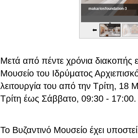
makariosfoundation-3
Εικονική Περιδιάβαση
Μετά από πέντε χρόνια διακοπής 
Μουσείο του Ιδρύματος Αρχιεπισκό
λειτουργία του από την Τρίτη, 18
Τρίτη έως Σάββατο, 09:30 - 17:00.
Το Βυζαντινό Μουσείο έχει υποστεί 