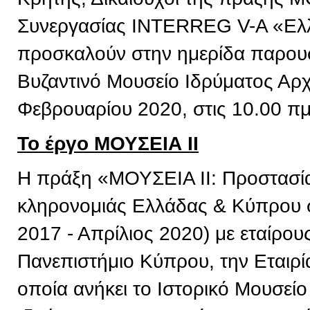
Συνεργασίας INTERREG V-A «Ελ
προσκαλούν στην ημερίδα παρουσ
Βυζαντινό Μουσείο Ιδρύματος Αρχ
Φεβρουαρίου 2020, στις 10.00 πμ
Το έργο ΜΟΥΣΕΙΑ ΙΙ
Η πράξη «ΜΟΥΣΕΙΑ ΙΙ: Προστασία 
κληρονομιάς Ελλάδας & Κύπρου σ
2017 - Απρίλιος 2020) με εταίρου
Πανεπιστήμιο Κύπρου, την Εταιρί
οποία ανήκει το Ιστορικό Μουσείο