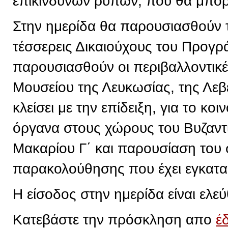
επικίνδυνων ρύπων, που θα μπορε
Στην ημερίδα θα παρουσιασθούν 
τέσσερεις Δικαιούχους του Προγρ
παρουσιασθούν οι περιβαλλοντικ
Μουσείου της Λευκωσίας, της Λεβ
κλείσει με την επίδειξη, για το κ
όργανα στους χώρους του Βυζαντ
Μακαρίου Γ΄ και παρουσίαση του
παρακολούθησης που έχει εγκατα
Η είσοδος στην ημερίδα είναι ελεύ
Κατεβάστε την πρόσκληση απο
έ