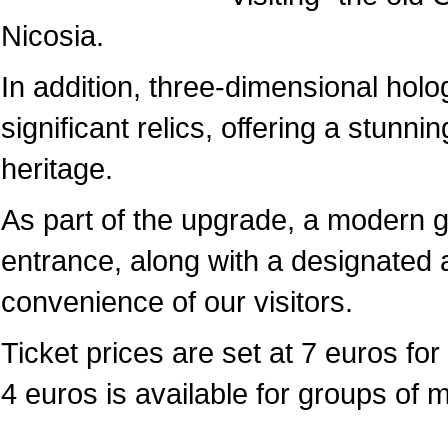
Nicosia.
In addition, three-dimensional hol
significant relics, offering a stunni
heritage.
As part of the upgrade, a modern 
entrance, along with a designated a
convenience of our visitors.
Ticket prices are set at 7 euros for 
4 euros is available for groups of 