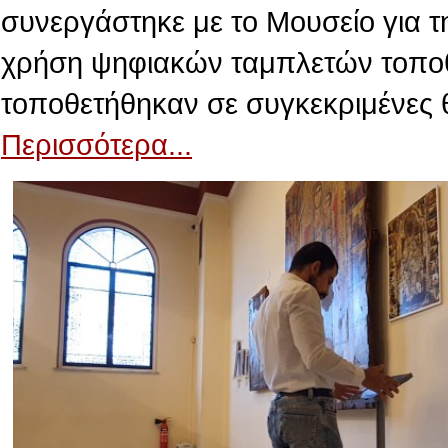
συνεργάστηκε με το Μουσείο για τ
χρήση ψηφιακών ταμπλετών τοποθε
τοποθετήθηκαν σε συγκεκριμένες 
Περισσότερα...