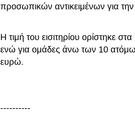
προσωπικών αντικειμένων για την
Η τιμή του εισιτηρίου ορίστηκε στ
ενώ για ομάδες άνω των 10 ατόμων
ευρώ.
----------