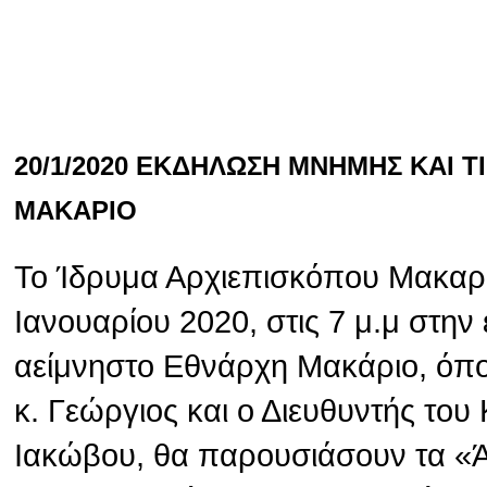
20/1/2020 ΕΚΔΗΛΩΣΗ ΜΝΗΜΗΣ ΚΑΙ 
ΜΑΚΑΡΙΟ
Το Ίδρυμα Αρχιεπισκόπου Μακαρί
Ιανουαρίου 2020, στις 7 μ.μ στην
αείμνηστο Εθνάρχη Μακάριο, όπ
κ. Γεώργιος και ο Διευθυντής το
Ιακώβου, θα παρουσιάσουν τα «