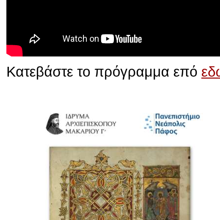
Κατεβάστε το πρόγραμμα επό
εδ