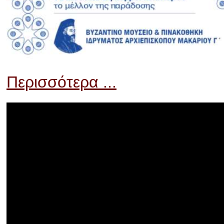
Περισσότερα ...