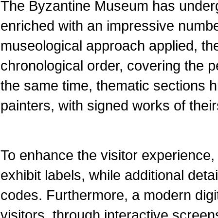
The Byzantine Museum has underg
enriched with an impressive numbe
museological approach applied, the
chronological order, covering the pe
the same time, thematic sections 
painters, with signed works of their
To enhance the visitor experience, 
exhibit labels, while additional det
codes. Furthermore, a modern dig
visitors, through interactive screen