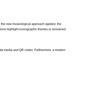
 the new museological approach applied, the
ections highlight iconographic themes or renowned
digital media and QR codes. Furthermore, a modern