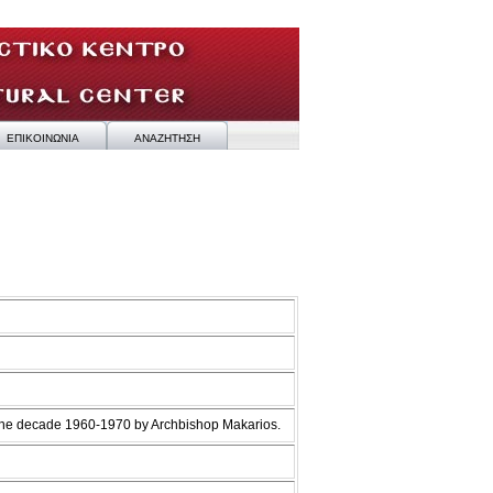
ΕΠΙΚΟΙΝΩΝΙΑ
ΑΝΑΖΗΤΗΣΗ
 the decade 1960-1970 by Archbishop Makarios.