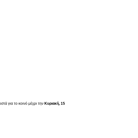
στά για το κοινό μέχρι την
Κυριακή, 15