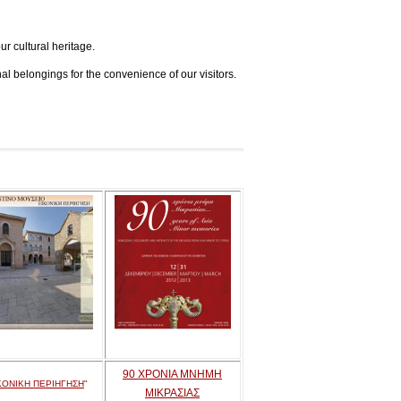
ur cultural heritage.
l belongings for the convenience of our visitors.
90 ΧΡΟΝΙΑ ΜΝΗΜΗ
ΚΟΝΙΚΗ ΠΕΡΙΗΓΗΣΗ
"
ΜΙΚΡΑΣΙΑΣ