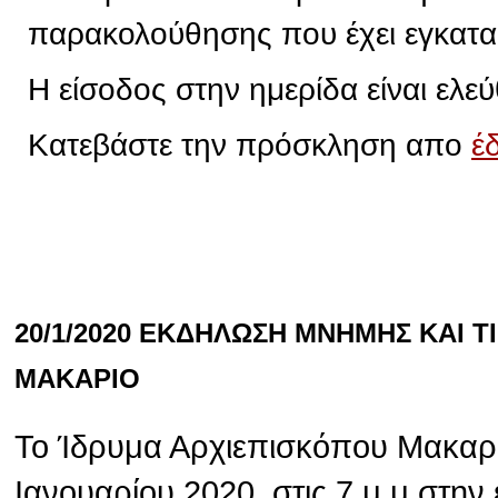
παρακολούθησης που έχει εγκατα
Η είσοδος στην ημερίδα είναι ελεύ
Κατεβάστε την πρόσκληση απο
έ
20/1/2020 ΕΚΔΗΛΩΣΗ ΜΝΗΜΗΣ ΚΑΙ 
ΜΑΚΑΡΙΟ
Το Ίδρυμα Αρχιεπισκόπου Μακαρί
Ιανουαρίου 2020, στις 7 μ.μ στην