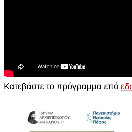
Κατεβάστε το πρόγραμμα επό
εδ