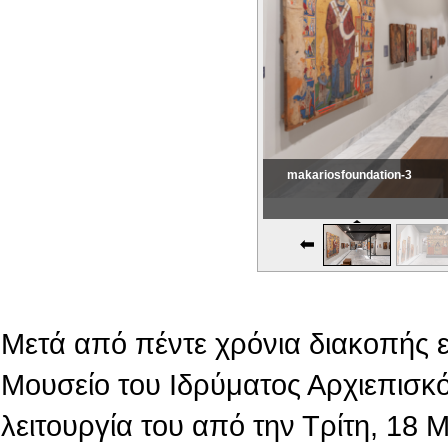
makariosfoundation-3
Εικονική Περιδιάβαση
Μετά από πέντε χρόνια διακοπής 
Μουσείο του Ιδρύματος Αρχιεπισκό
λειτουργία του από την Τρίτη, 18