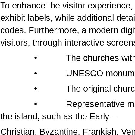
To enhance the visitor experience, 
exhibit labels, while additional det
codes. Furthermore, a modern dig
visitors, through interactive screen
• The churches within the 
• UNESCO monumen
• The original churches of 
• Representative monuments
the island, such as the Early –
Christian, Byzantine, Frankish, Ven