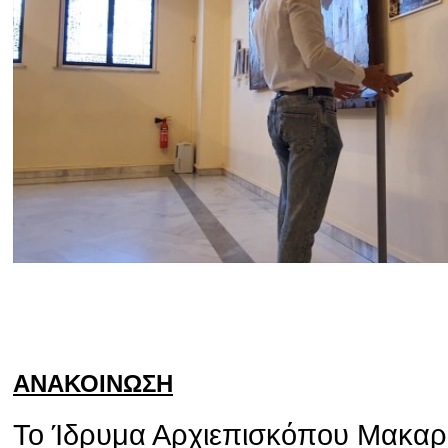
ΑΝΑΚΟΙΝΩΣΗ
Το Ίδρυμα Αρχιεπισκόπου Μακαρίο