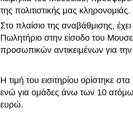
της πολιτιστικής μας κληρονομιάς.
Στο πλαίσιο της αναβάθμισης, έχε
Πωλητήριο στην είσοδο του Μουσε
προσωπικών αντικειμένων για την
Η τιμή του εισιτηρίου ορίστηκε στ
ενώ για ομάδες άνω των 10 ατόμων
ευρώ.