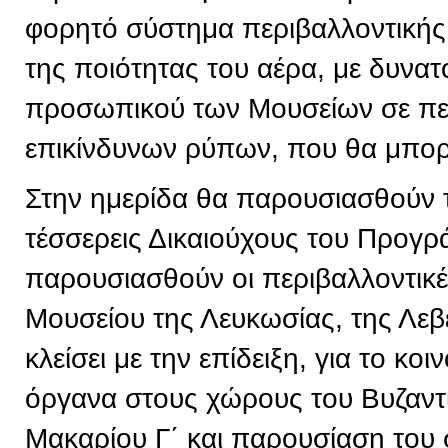
φορητό σύστημα περιβαλλοντική
της ποιότητας του αέρα, με δυνα
προσωπικού των Μουσείων σε πε
επικίνδυνων ρύπων, που θα μπορε
Στην ημερίδα θα παρουσιασθούν 
τέσσερεις Δικαιούχους του Προγρ
παρουσιασθούν οι περιβαλλοντικ
Μουσείου της Λευκωσίας, της Λεβ
κλείσει με την επίδειξη, για το κ
όργανα στους χώρους του Βυζαντ
Μακαρίου Γ΄ και παρουσίαση του