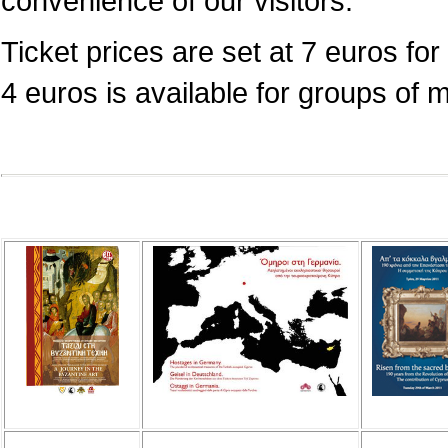
convenience of our visitors.
Ticket prices are set at 7 euros for 
4 euros is available for groups of 