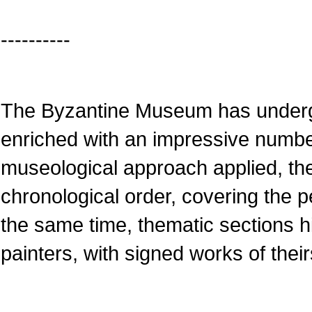
----------
The Byzantine Museum has underg
enriched with an impressive numbe
museological approach applied, the
chronological order, covering the pe
the same time, thematic sections 
painters, with signed works of their