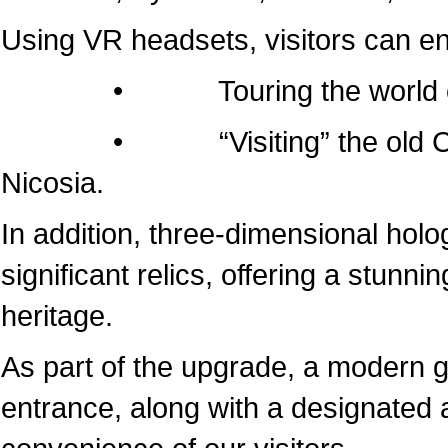
Using VR headsets, visitors can e
• Touring the world of the
• “Visiting” the old Cathedr
Nicosia.
In addition, three-dimensional hol
significant relics, offering a stunni
heritage.
As part of the upgrade, a modern 
entrance, along with a designated a