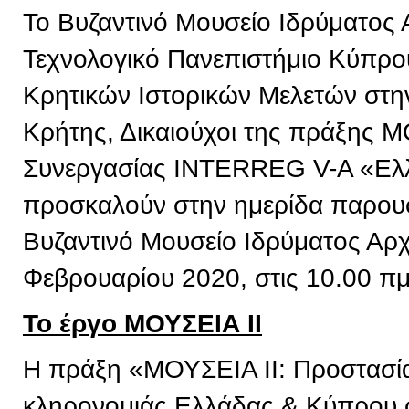
Το Βυζαντινό Μουσείο Ιδρύματος 
Τεχνολογικό Πανεπιστήμιο Κύπρου,
Κρητικών Ιστορικών Μελετών στην
Κρήτης, Δικαιούχοι της πράξης 
Συνεργασίας INTERREG V-A «Ελ
προσκαλούν στην ημερίδα παρουσ
Βυζαντινό Μουσείο Ιδρύματος Αρχ
Φεβρουαρίου 2020, στις 10.00 πμ
Το έργο ΜΟΥΣΕΙΑ ΙΙ
Η πράξη «ΜΟΥΣΕΙΑ ΙΙ: Προστασία 
κληρονομιάς Ελλάδας & Κύπρου σ