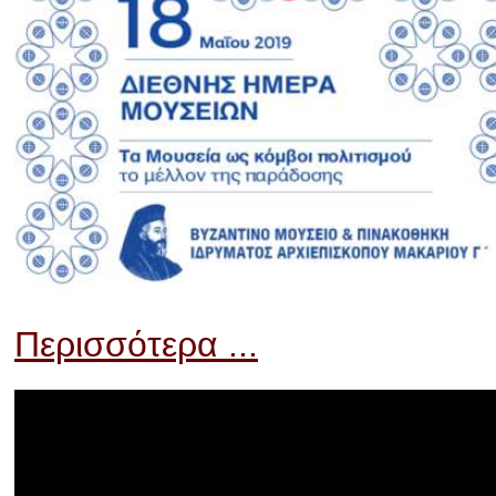
Περισσότερα ...