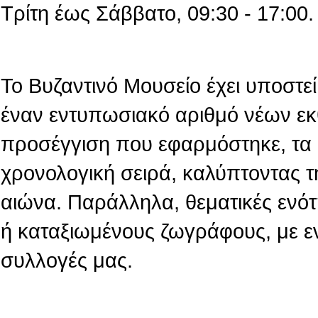
Τρίτη έως Σάββατο, 09:30 - 17:00.
Το Βυζαντινό Μουσείο έχει υποστεί 
έναν εντυπωσιακό αριθμό νέων εκ
προσέγγιση που εφαρμόστηκε, τα 
χρονολογική σειρά, καλύπτοντας τ
αιώνα. Παράλληλα, θεματικές ενό
ή καταξιωμένους ζωγράφους, με ε
συλλογές μας.