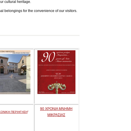
ur cultural heritage.
l belongings for the convenience of our visitors.
90 ΧΡΟΝΙΑ ΜΝΗΜΗ
ΚΟΝΙΚΗ ΠΕΡΙΗΓΗΣΗ
"
ΜΙΚΡΑΣΙΑΣ