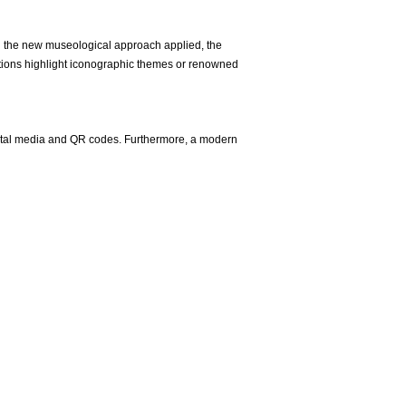
 the new museological approach applied, the
ections highlight iconographic themes or renowned
digital media and QR codes. Furthermore, a modern