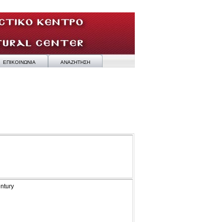
ΕΠΙΚΟΙΝΩΝΙΑ
ΑΝΑΖΗΤΗΣΗ
entury