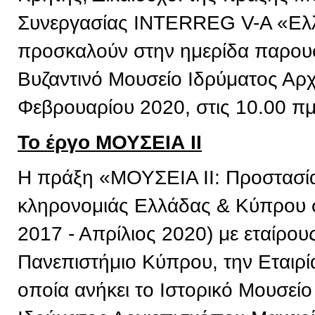
Συνεργασίας INTERREG V-A «Ελ
προσκαλούν στην ημερίδα παρουσ
Βυζαντινό Μουσείο Ιδρύματος Αρχ
Φεβρουαρίου 2020, στις 10.00 πμ
Το έργο ΜΟΥΣΕΙΑ ΙΙ
Η πράξη «ΜΟΥΣΕΙΑ ΙΙ: Προστασία 
κληρονομιάς Ελλάδας & Κύπρου σ
2017 - Απρίλιος 2020) με εταίρου
Πανεπιστήμιο Κύπρου, την Εταιρί
οποία ανήκει το Ιστορικό Μουσείο