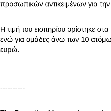
προσωπικών αντικειμένων για την
Η τιμή του εισιτηρίου ορίστηκε στ
ενώ για ομάδες άνω των 10 ατόμων
ευρώ.
----------