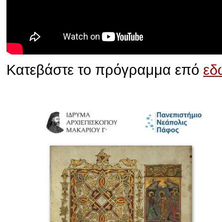
Κατεβάστε το πρόγραμμα επό
εδ