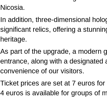
Nicosia.
In addition, three-dimensional hol
significant relics, offering a stunni
heritage.
As part of the upgrade, a modern 
entrance, along with a designated a
convenience of our visitors.
Ticket prices are set at 7 euros for 
4 euros is available for groups of 