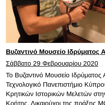
Βυζαντινό Μουσείο Ιδρύματος 
Σάββατο 29 Φεβρουαρίου 2020
Το Βυζαντινό Μουσείο Ιδρύματος 
Τεχνολογικό Πανεπιστήμιο Κύπρου,
Κρητικών Ιστορικών Μελετών στην
Κρήτης, Δικαιούχοι της πράξης 