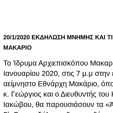
20/1/2020 ΕΚΔΗΛΩΣΗ ΜΝΗΜΗΣ ΚΑΙ 
ΜΑΚΑΡΙΟ
Το Ίδρυμα Αρχιεπισκόπου Μακαρί
Ιανουαρίου 2020, στις 7 μ.μ στην
αείμνηστο Εθνάρχη Μακάριο, όπ
κ. Γεώργιος και ο Διευθυντής το
Ιακώβου, θα παρουσιάσουν τα «