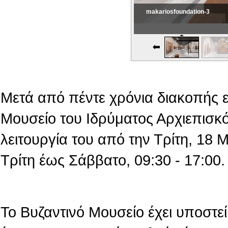
makariosfoundation-3
Εικονική Περιδιάβαση
Μετά από πέντε χρόνια διακοπής 
Μουσείο του Ιδρύματος Αρχιεπισκό
λειτουργία του από την Τρίτη, 18
Τρίτη έως Σάββατο, 09:30 - 17:00.
Το Βυζαντινό Μουσείο έχει υποστεί 