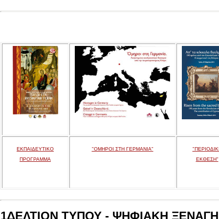
ΕΚΠΑΙΔΕΥΤΙΚΟ
"ΟΜΗΡΟΙ ΣΤΗ ΓΕΡΜΑΝΙΑ"
"ΠΕΡΙΟΔΙΚ
ΠΡΟΓΡΑΜΜΑ
ΕΚΘΕΣΗ"
1ΔΕΛΤΙΟΝ ΤΥΠΟΥ - ΨΗΦΙΑΚΗ ΞΕΝΑΓΗΣ