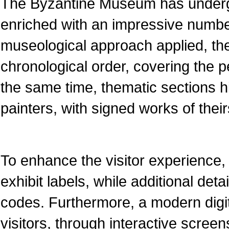
The Byzantine Museum has underg
enriched with an impressive numbe
museological approach applied, the
chronological order, covering the pe
the same time, thematic sections 
painters, with signed works of their
To enhance the visitor experience, 
exhibit labels, while additional det
codes. Furthermore, a modern dig
visitors, through interactive screen