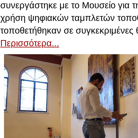
συνεργάστηκε με το Μουσείο για τ
χρήση ψηφιακών ταμπλετών τοποθε
τοποθετήθηκαν σε συγκεκριμένες 
Περισσότερα...