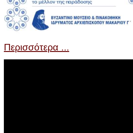
Περισσότερα ...