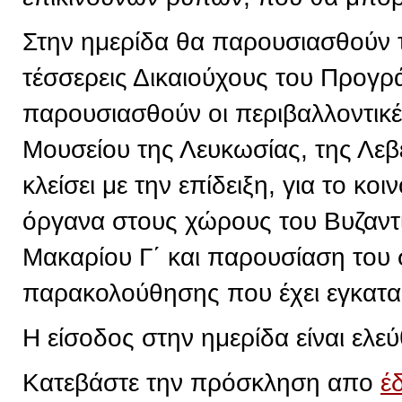
Στην ημερίδα θα παρουσιασθούν 
τέσσερεις Δικαιούχους του Προγρ
παρουσιασθούν οι περιβαλλοντικ
Μουσείου της Λευκωσίας, της Λεβ
κλείσει με την επίδειξη, για το κ
όργανα στους χώρους του Βυζαντ
Μακαρίου Γ΄ και παρουσίαση του
παρακολούθησης που έχει εγκατα
Η είσοδος στην ημερίδα είναι ελεύ
Κατεβάστε την πρόσκληση απο
έ