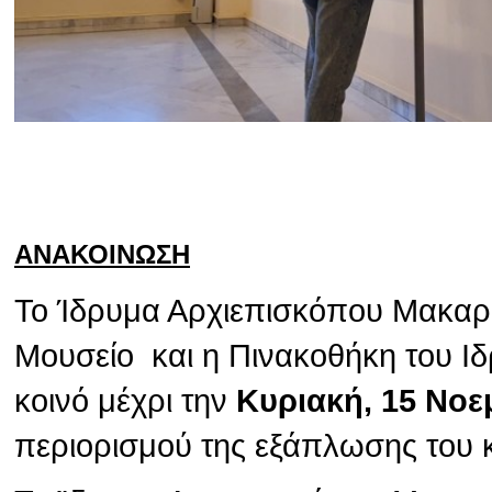
ΑΝΑΚΟΙΝΩΣΗ
Το Ίδρυμα Αρχιεπισκόπου Μακαρίο
Μουσείο και η Πινακοθήκη του Ιδ
κοινό μέχρι την
Κυριακή, 15 Νοε
περιορισμού της εξάπλωσης του 