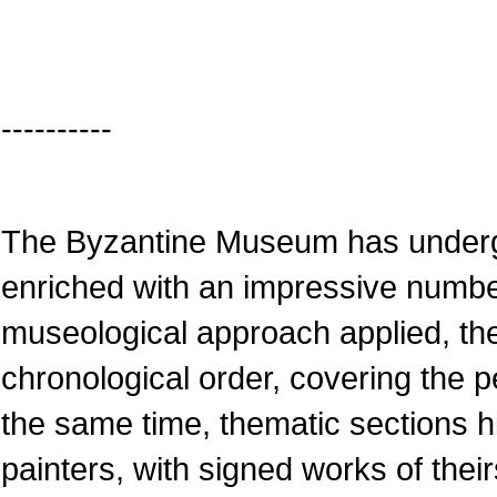
----------
The Byzantine Museum has underg
enriched with an impressive numbe
museological approach applied, the
chronological order, covering the pe
the same time, thematic sections 
painters, with signed works of their