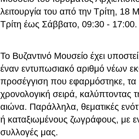
λειτουργία του από την Τρίτη, 18
Τρίτη έως Σάββατο, 09:30 - 17:00.
Το Βυζαντινό Μουσείο έχει υποστεί 
έναν εντυπωσιακό αριθμό νέων εκ
προσέγγιση που εφαρμόστηκε, τα 
χρονολογική σειρά, καλύπτοντας τ
αιώνα. Παράλληλα, θεματικές ενό
ή καταξιωμένους ζωγράφους, με ε
συλλογές μας.