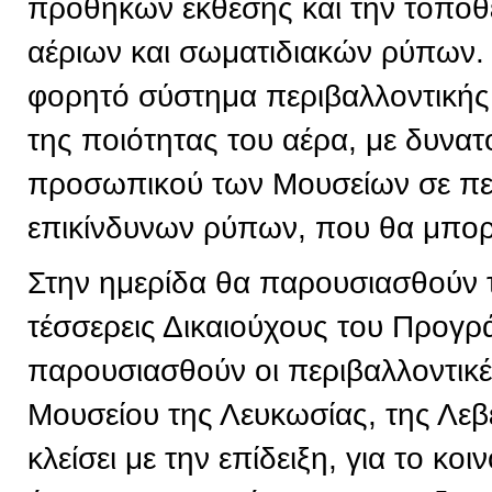
προθηκών έκθεσης και την τοπο
αέριων και σωματιδιακών ρύπων. 
φορητό σύστημα περιβαλλοντική
της ποιότητας του αέρα, με δυνα
προσωπικού των Μουσείων σε πε
επικίνδυνων ρύπων, που θα μπορε
Στην ημερίδα θα παρουσιασθούν 
τέσσερεις Δικαιούχους του Προγρ
παρουσιασθούν οι περιβαλλοντικ
Μουσείου της Λευκωσίας, της Λεβ
κλείσει με την επίδειξη, για το κ