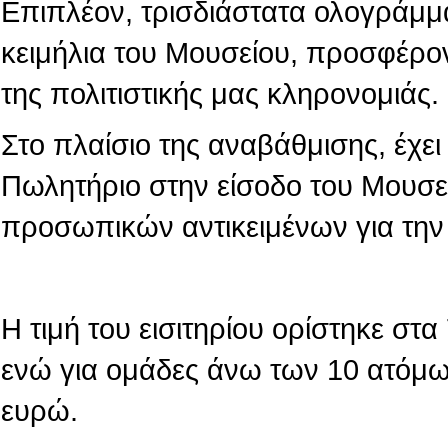
Επιπλέον, τρισδιάστατα ολογράμμ
κειμήλια του Μουσείου, προσφέρο
της πολιτιστικής μας κληρονομιάς.
Στο πλαίσιο της αναβάθμισης, έχε
Πωλητήριο στην είσοδο του Μουσε
προσωπικών αντικειμένων για την
Η τιμή του εισιτηρίου ορίστηκε στ
ενώ για ομάδες άνω των 10 ατόμων
ευρώ.