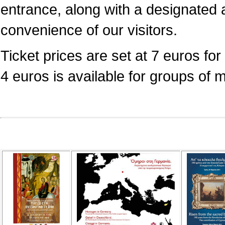
entrance, along with a designated a
convenience of our visitors.
Ticket prices are set at 7 euros for 
4 euros is available for groups of 