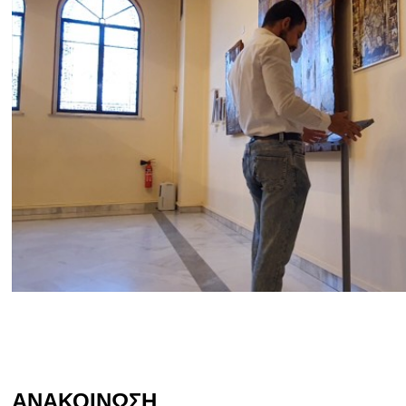
ΑΝΑΚΟΙΝΩΣΗ