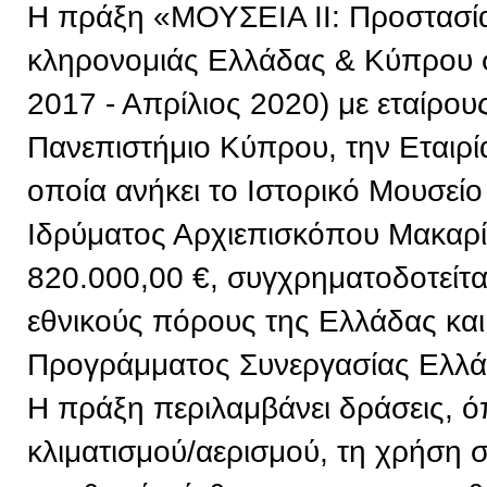
Η πράξη «ΜΟΥΣΕΙΑ ΙΙ: Προστασία 
κληρονομιάς Ελλάδας & Κύπρου σ
2017 - Απρίλιος 2020) με εταίρου
Πανεπιστήμιο Κύπρου, την Εταιρί
οποία ανήκει το Ιστορικό Μουσείο
Ιδρύματος Αρχιεπισκόπου Μακαρί
820.000,00 €, συγχρηματοδοτείτ
εθνικούς πόρους της Ελλάδας και
Προγράμματος Συνεργασίας Ελλ
Η πράξη περιλαμβάνει δράσεις, 
κλιματισμού/αερισμού, τη χρήση