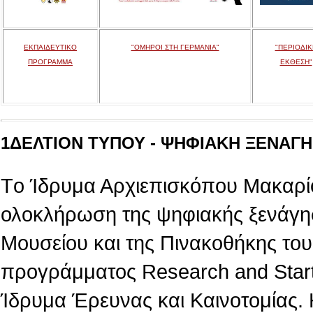
ΕΚΠΑΙΔΕΥΤΙΚΟ
"ΟΜΗΡΟΙ ΣΤΗ ΓΕΡΜΑΝΙΑ"
"ΠΕΡΙΟΔΙΚ
ΠΡΟΓΡΑΜΜΑ
ΕΚΘΕΣΗ"
1ΔΕΛΤΙΟΝ ΤΥΠΟΥ - ΨΗΦΙΑΚΗ ΞΕΝΑΓΗΣ
Tο Ίδρυμα Αρχιεπισκόπου Μακαρίο
ολοκλήρωση της ψηφιακής ξενάγη
Μουσείου και της Πινακοθήκης του,
προγράμματος Research and Star
Ίδρυμα Έρευνας και Καινοτομίας.