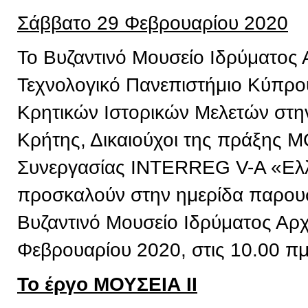
Σάββατο 29 Φεβρουαρίου 2020
Το Βυζαντινό Μουσείο Ιδρύματος 
Τεχνολογικό Πανεπιστήμιο Κύπρου,
Κρητικών Ιστορικών Μελετών στην
Κρήτης, Δικαιούχοι της πράξης 
Συνεργασίας INTERREG V-A «Ελ
προσκαλούν στην ημερίδα παρουσ
Βυζαντινό Μουσείο Ιδρύματος Αρχ
Φεβρουαρίου 2020, στις 10.00 πμ
Το έργο ΜΟΥΣΕΙΑ ΙΙ