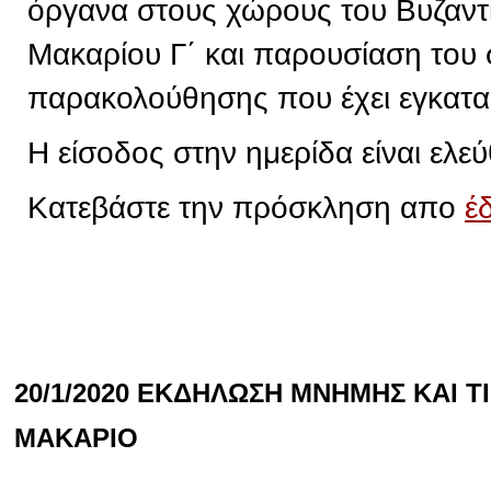
όργανα στους χώρους του Βυζαντ
Μακαρίου Γ΄ και παρουσίαση του
παρακολούθησης που έχει εγκατα
Η είσοδος στην ημερίδα είναι ελεύ
Κατεβάστε την πρόσκληση απο
έ
20/1/2020 ΕΚΔΗΛΩΣΗ ΜΝΗΜΗΣ ΚΑΙ 
ΜΑΚΑΡΙΟ