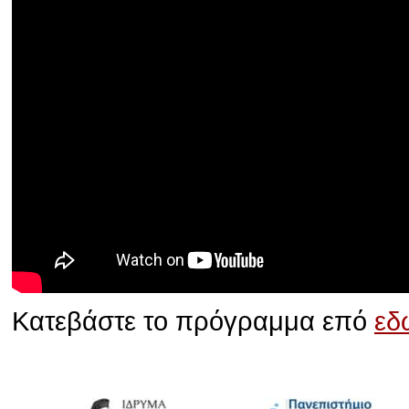
Κατεβάστε το πρόγραμμα επό
εδ