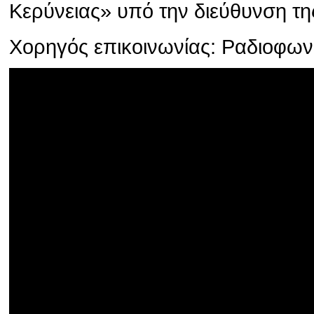
Κερύνειας» υπό την διεύθυνση τη
Χορηγός επικοινωνίας: Ραδιοφω