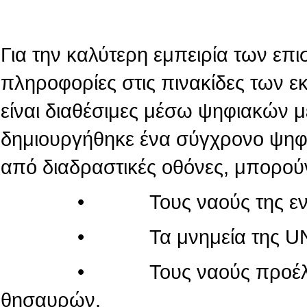
Για την καλύτερη εμπειρία των επι
πληροφορίες στις πινακίδες των 
είναι διαθέσιμες μέσω ψηφιακών 
δημιουργήθηκε ένα σύγχρονο ψηφι
από διαδραστικές οθόνες, μπορού
• Τους ναούς της εντός τ
• Τα μνημεία της UN
• Τους ναούς προέλευσης
θησαυρών,