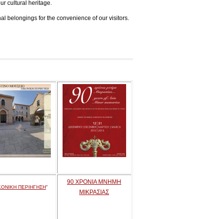
ur cultural heritage.
l belongings for the convenience of our visitors.
90 ΧΡΟΝΙΑ ΜΝΗΜΗ
ΚΟΝΙΚΗ ΠΕΡΙΗΓΗΣΗ
"
ΜΙΚΡΑΣΙΑΣ