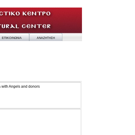
ΕΠΙΚΟΙΝΩΝΙΑ
ΑΝΑΖΗΤΗΣΗ
a with Angels and donors