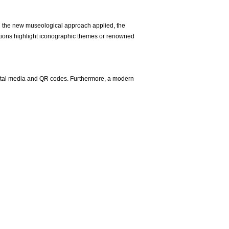
 the new museological approach applied, the
ections highlight iconographic themes or renowned
digital media and QR codes. Furthermore, a modern