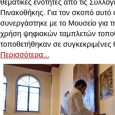
θεματικές ενότητες από τις Συλλογ
Πινακοθήκης. Για τον σκοπό αυτό 
συνεργάστηκε με το Μουσείο για τ
χρήση ψηφιακών ταμπλετών τοποθε
τοποθετήθηκαν σε συγκεκριμένες 
Περισσότερα...