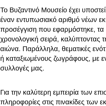
Το Βυζαντινό Μουσείο έχει υποστεί 
έναν εντυπωσιακό αριθμό νέων εκ
προσέγγιση που εφαρμόστηκε, τα 
χρονολογική σειρά, καλύπτοντας τ
αιώνα. Παράλληλα, θεματικές ενό
ή καταξιωμένους ζωγράφους, με ε
συλλογές μας.
Για την καλύτερη εμπειρία των επι
πληροφορίες στις πινακίδες των 