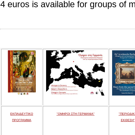
4 euros is available for groups of 
ΕΚΠΑΙΔΕΥΤΙΚΟ
"ΟΜΗΡΟΙ ΣΤΗ ΓΕΡΜΑΝΙΑ"
"ΠΕΡΙΟΔΙΚ
ΠΡΟΓΡΑΜΜΑ
ΕΚΘΕΣΗ"