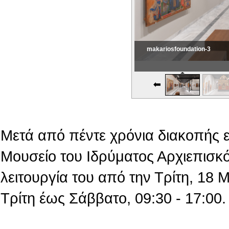
makariosfoundation-3
Εικονική Περιδιάβαση
Μετά από πέντε χρόνια διακοπής 
Μουσείο του Ιδρύματος Αρχιεπισκό
λειτουργία του από την Τρίτη, 18
Τρίτη έως Σάββατο, 09:30 - 17:00.