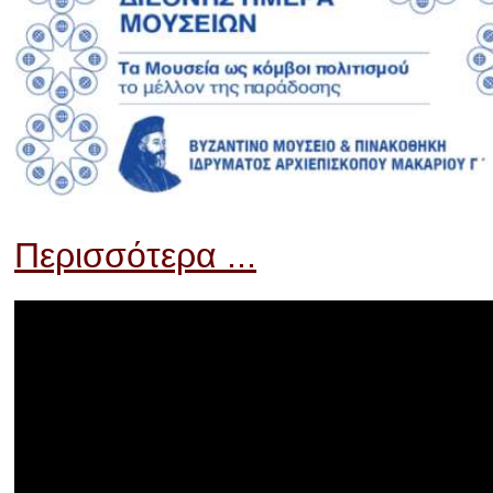
Περισσότερα ...