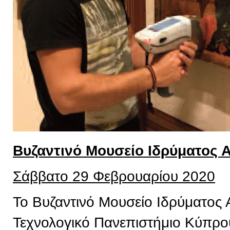
Βυζαντινό Μουσείο Ιδρύματος 
Σάββατο 29 Φεβρουαρίου 2020
Το Βυζαντινό Μουσείο Ιδρύματος 
Τεχνολογικό Πανεπιστήμιο Κύπρου,