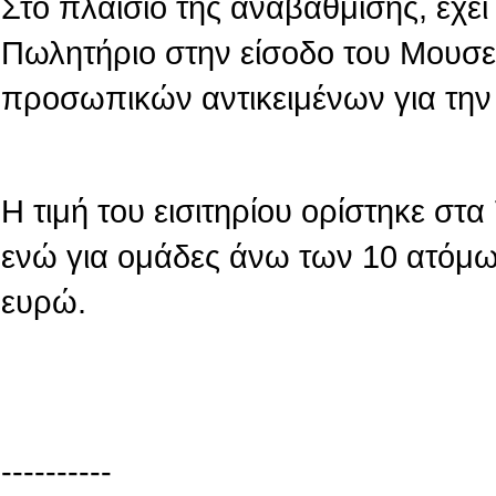
Στο πλαίσιο της αναβάθμισης, έχε
Πωλητήριο στην είσοδο του Μουσε
προσωπικών αντικειμένων για την
Η τιμή του εισιτηρίου ορίστηκε στ
ενώ για ομάδες άνω των 10 ατόμων
ευρώ.
----------