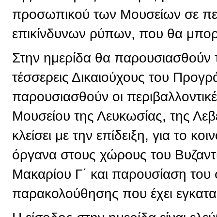
προσωπικού των Μουσείων σε πε
επικίνδυνων ρύπων, που θα μπορε
Στην ημερίδα θα παρουσιασθούν 
τέσσερεις Δικαιούχους του Προγρ
παρουσιασθούν οι περιβαλλοντικ
Μουσείου της Λευκωσίας, της Λεβ
κλείσει με την επίδειξη, για το κ
όργανα στους χώρους του Βυζαντ
Μακαρίου Γ΄ και παρουσίαση του
παρακολούθησης που έχει εγκατα