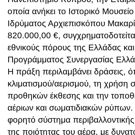
οποία ανήκει το Ιστορικό Μουσείο
Ιδρύματος Αρχιεπισκόπου Μακαρί
820.000,00 €, συγχρηματοδοτείτ
εθνικούς πόρους της Ελλάδας και
Προγράμματος Συνεργασίας Ελλ
Η πράξη περιλαμβάνει δράσεις, 
κλιματισμού/αερισμού, τη χρήση
προθηκών έκθεσης και την τοπο
αέριων και σωματιδιακών ρύπων. 
φορητό σύστημα περιβαλλοντική
της ποιότητας του αέρα, με δυνα