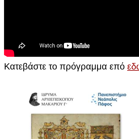
Κατεβάστε το πρόγραμμα επό
εδ