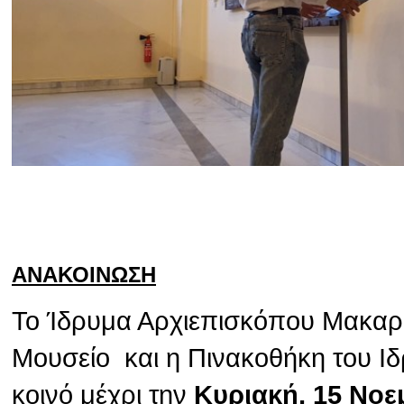
ΑΝΑΚΟΙΝΩΣΗ
Το Ίδρυμα Αρχιεπισκόπου Μακαρίο
Μουσείο και η Πινακοθήκη του Ιδ
κοινό μέχρι την
Κυριακή, 15 Νοε