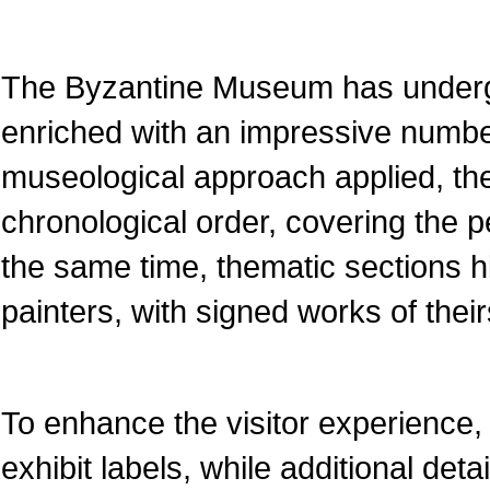
The Byzantine Museum has underg
enriched with an impressive numbe
museological approach applied, the
chronological order, covering the pe
the same time, thematic sections 
painters, with signed works of their
To enhance the visitor experience, 
exhibit labels, while additional det