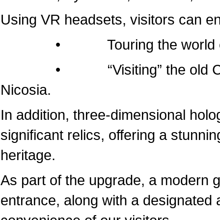
Using VR headsets, visitors can e
• Touring the world of the
• “Visiting” the old Cathedr
Nicosia.
In addition, three-dimensional hol
significant relics, offering a stunni
heritage.
As part of the upgrade, a modern 
entrance, along with a designated a