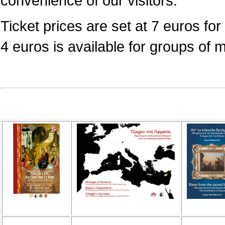
convenience of our visitors.
Ticket prices are set at 7 euros for 
4 euros is available for groups of 