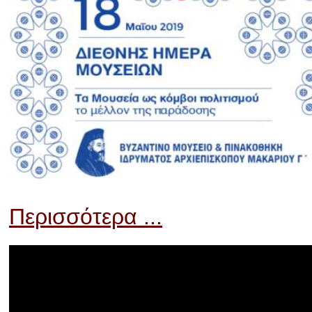
Περισσότερα ...