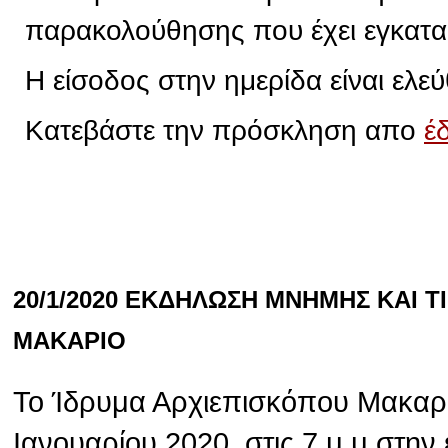
παρακολούθησης που έχει εγκατα
Η είσοδος στην ημερίδα είναι ελεύ
Κατεβάστε την πρόσκληση απο
έ
20/1/2020 ΕΚΔΗΛΩΣΗ ΜΝΗΜΗΣ ΚΑΙ 
ΜΑΚΑΡΙΟ
Το Ίδρυμα Αρχιεπισκόπου Μακαρί
Ιανουαρίου 2020, στις 7 μ.μ στην