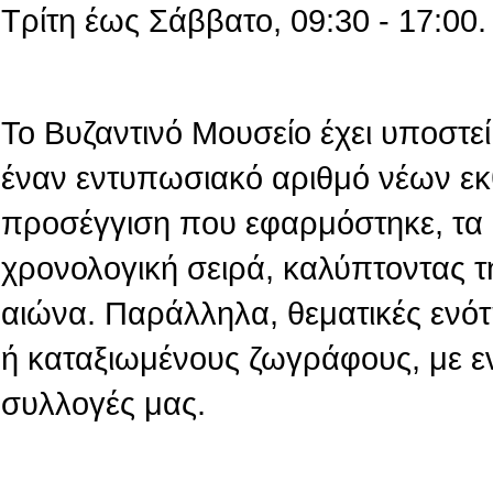
Τρίτη έως Σάββατο, 09:30 - 17:00.
Το Βυζαντινό Μουσείο έχει υποστεί 
έναν εντυπωσιακό αριθμό νέων εκ
προσέγγιση που εφαρμόστηκε, τα 
χρονολογική σειρά, καλύπτοντας τ
αιώνα. Παράλληλα, θεματικές ενό
ή καταξιωμένους ζωγράφους, με ε
συλλογές μας.