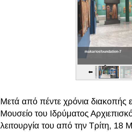
makariosfoundation-7
Εικονική Περιδιάβαση
Μετά από πέντε χρόνια διακοπής 
Μουσείο του Ιδρύματος Αρχιεπισκό
λειτουργία του από την Τρίτη, 18