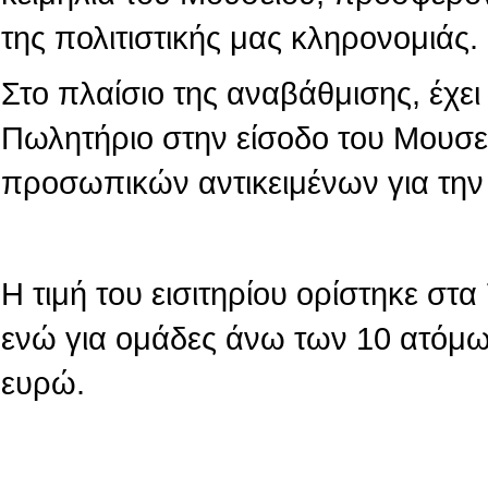
της πολιτιστικής μας κληρονομιάς.
Στο πλαίσιο της αναβάθμισης, έχε
Πωλητήριο στην είσοδο του Μουσε
προσωπικών αντικειμένων για την
Η τιμή του εισιτηρίου ορίστηκε στ
ενώ για ομάδες άνω των 10 ατόμων
ευρώ.