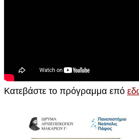
Κατεβάστε το πρόγραμμα επό
εδ