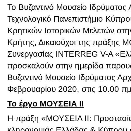
Το Βυζαντινό Μουσείο Ιδρύματος 
Τεχνολογικό Πανεπιστήμιο Κύπρου,
Κρητικών Ιστορικών Μελετών στην
Κρήτης, Δικαιούχοι της πράξης 
Συνεργασίας INTERREG V-A «Ελ
προσκαλούν στην ημερίδα παρουσ
Βυζαντινό Μουσείο Ιδρύματος Αρχ
Φεβρουαρίου 2020, στις 10.00 πμ
Το έργο ΜΟΥΣΕΙΑ ΙΙ
Η πράξη «ΜΟΥΣΕΙΑ ΙΙ: Προστασία 
κληρονομιάς Ελλάδας & Κύπρου σ