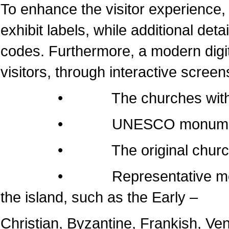
To enhance the visitor experience, 
exhibit labels, while additional det
codes. Furthermore, a modern dig
visitors, through interactive screen
• The churches within the 
• UNESCO monumen
• The original churches of 
• Representative monuments
the island, such as the Early –
Christian, Byzantine, Frankish, Ven