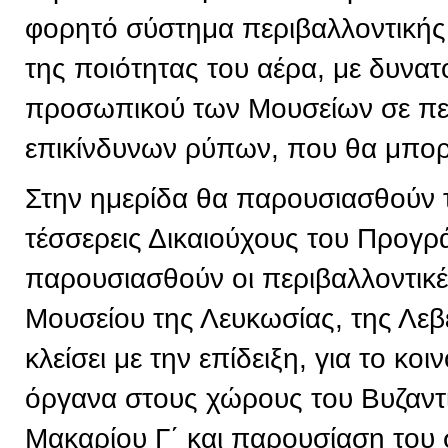
φορητό σύστημα περιβαλλοντική
της ποιότητας του αέρα, με δυνα
προσωπικού των Μουσείων σε πε
επικίνδυνων ρύπων, που θα μπορε
Στην ημερίδα θα παρουσιασθούν 
τέσσερεις Δικαιούχους του Προγρ
παρουσιασθούν οι περιβαλλοντικ
Μουσείου της Λευκωσίας, της Λεβ
κλείσει με την επίδειξη, για το κ
όργανα στους χώρους του Βυζαντ
Μακαρίου Γ΄ και παρουσίαση του