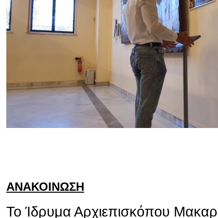
ΑΝΑΚΟΙΝΩΣΗ
Το Ίδρυμα Αρχιεπισκόπου Μακαρίο