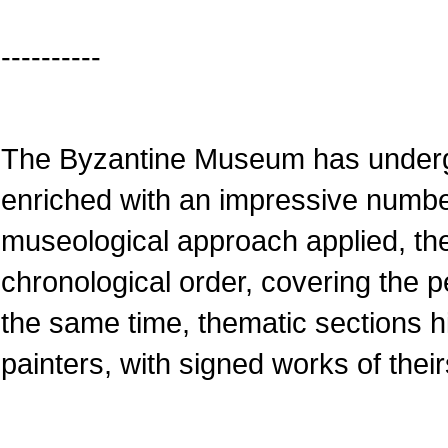
----------
The Byzantine Museum has underg
enriched with an impressive numbe
museological approach applied, the
chronological order, covering the pe
the same time, thematic sections 
painters, with signed works of their