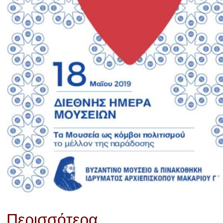
Περισσότερα ...