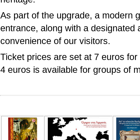
As part of the upgrade, a modern 
entrance, along with a designated a
convenience of our visitors.
Ticket prices are set at 7 euros for 
4 euros is available for groups of 