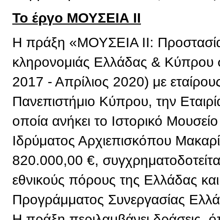
Το έργο ΜΟΥΣΕΙΑ ΙΙ
Η πράξη «ΜΟΥΣΕΙΑ ΙΙ: Προστασία 
κληρονομιάς Ελλάδας & Κύπρου σ
2017 - Απρίλιος 2020) με εταίρου
Πανεπιστήμιο Κύπρου, την Εταιρί
οποία ανήκει το Ιστορικό Μουσείο
Ιδρύματος Αρχιεπισκόπου Μακαρί
820.000,00 €, συγχρηματοδοτείτ
εθνικούς πόρους της Ελλάδας και
Προγράμματος Συνεργασίας Ελλ
Η πράξη περιλαμβάνει δράσεις, 