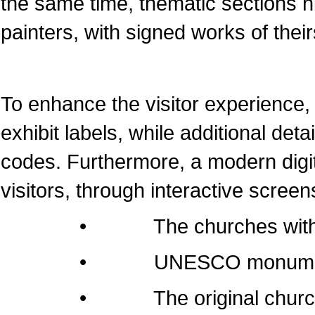
the same time, thematic sections 
painters, with signed works of their
To enhance the visitor experience, 
exhibit labels, while additional det
codes. Furthermore, a modern dig
visitors, through interactive screen
• The churches within the 
• UNESCO monumen
• The original churches of 