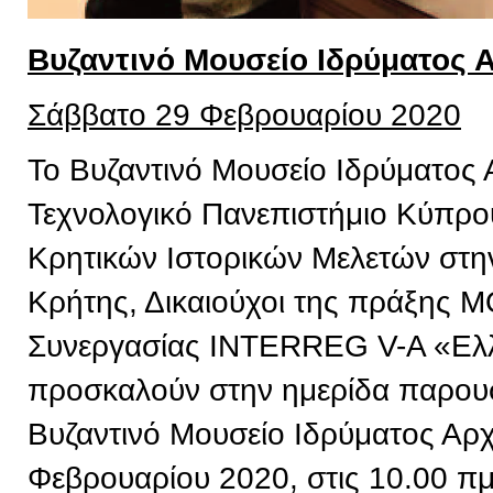
Βυζαντινό Μουσείο Ιδρύματος 
Σάββατο 29 Φεβρουαρίου 2020
Το Βυζαντινό Μουσείο Ιδρύματος 
Τεχνολογικό Πανεπιστήμιο Κύπρου,
Κρητικών Ιστορικών Μελετών στην
Κρήτης, Δικαιούχοι της πράξης 
Συνεργασίας INTERREG V-A «Ελ
προσκαλούν στην ημερίδα παρουσ
Βυζαντινό Μουσείο Ιδρύματος Αρχ
Φεβρουαρίου 2020, στις 10.00 πμ