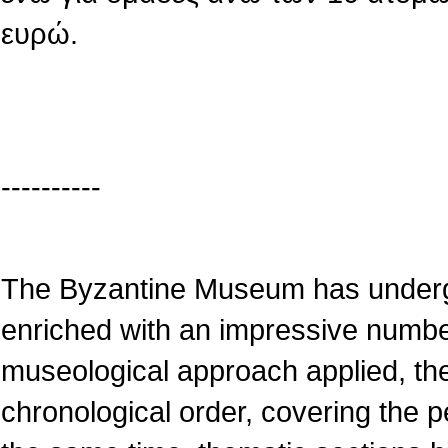
ευρώ.
----------
The Byzantine Museum has underg
enriched with an impressive numbe
museological approach applied, the
chronological order, covering the pe