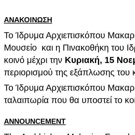
ΑΝΑΚΟΙΝΩΣΗ
Το Ίδρυμα Αρχιεπισκόπου Μακαρίο
Μουσείο και η Πινακοθήκη του Ιδ
κοινό μέχρι την
Κυριακή, 15 Νοε
περιορισμού της εξάπλωσης του 
Το Ίδρυμα Αρχιεπισκόπου Μακαρίο
ταλαιπωρία που θα υποστεί το κο
ANNOUNCEMENT