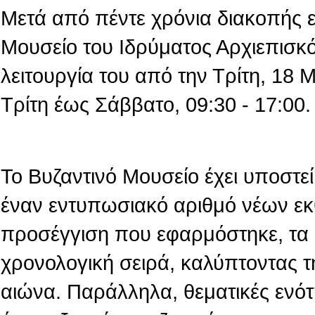
Μετά από πέντε χρόνια διακοπής 
Μουσείο του Ιδρύματος Αρχιεπισκό
λειτουργία του από την Τρίτη, 18
Τρίτη έως Σάββατο, 09:30 - 17:00.
Το Βυζαντινό Μουσείο έχει υποστεί 
έναν εντυπωσιακό αριθμό νέων εκ
προσέγγιση που εφαρμόστηκε, τα 
χρονολογική σειρά, καλύπτοντας τ
αιώνα. Παράλληλα, θεματικές ενό