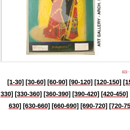
870
-
[1-30]
[30-60]
[60-90]
[90-120]
[120-150]
[1
330]
[330-360]
[360-390]
[390-420]
[420-450]
630]
[630-
660]
[660-690]
[690-720]
[720-75