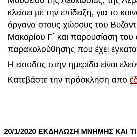
Μουσείου της Λευκωσίας, της Λεβ
κλείσει με την επίδειξη, για το κ
όργανα στους χώρους του Βυζαντ
Μακαρίου Γ΄ και παρουσίαση του
παρακολούθησης που έχει εγκατα
Η είσοδος στην ημερίδα είναι ελεύ
Κατεβάστε την πρόσκληση απο
έ
20/1/2020 ΕΚΔΗΛΩΣΗ ΜΝΗΜΗΣ ΚΑΙ 