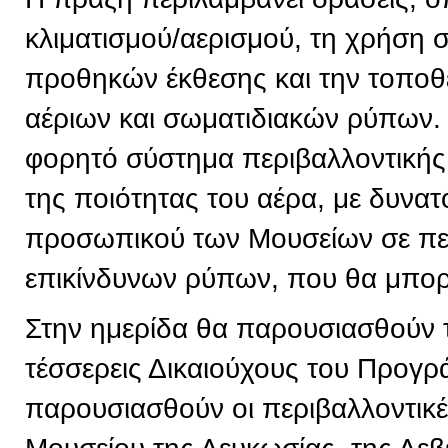
κλιματισμού/αερισμού, τη χρήση
προθηκών έκθεσης και την τοπο
αέριων και σωματιδιακών ρύπων. 
φορητό σύστημα περιβαλλοντική
της ποιότητας του αέρα, με δυνα
προσωπικού των Μουσείων σε πε
επικίνδυνων ρύπων, που θα μπορε
Στην ημερίδα θα παρουσιασθούν 
τέσσερεις Δικαιούχους του Προγρ
παρουσιασθούν οι περιβαλλοντικ