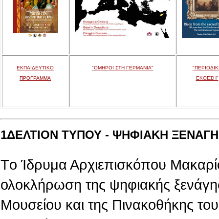
ΕΚΠΑΙΔΕΥΤΙΚΟ
"ΟΜΗΡΟΙ ΣΤΗ ΓΕΡΜΑΝΙΑ"
"ΠΕΡΙΟΔΙΚ
ΠΡΟΓΡΑΜΜΑ
ΕΚΘΕΣΗ"
1ΔΕΛΤΙΟΝ ΤΥΠΟΥ - ΨΗΦΙΑΚΗ ΞΕΝΑΓΗΣ
Tο Ίδρυμα Αρχιεπισκόπου Μακαρίο
ολοκλήρωση της ψηφιακής ξενάγη
Μουσείου και της Πινακοθήκης του,