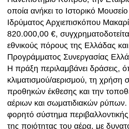
οποία ανήκει το Ιστορικό Μουσείο
Ιδρύματος Αρχιεπισκόπου Μακαρί
820.000,00 €, συγχρηματοδοτείτ
εθνικούς πόρους της Ελλάδας και
Προγράμματος Συνεργασίας Ελλ
Η πράξη περιλαμβάνει δράσεις, 
κλιματισμού/αερισμού, τη χρήση
προθηκών έκθεσης και την τοπο
αέριων και σωματιδιακών ρύπων. 
φορητό σύστημα περιβαλλοντική
της ποιότητας του αέρα, με δυνα