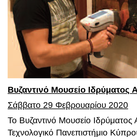
Βυζαντινό Μουσείο Ιδρύματος 
Σάββατο 29 Φεβρουαρίου 2020
Το Βυζαντινό Μουσείο Ιδρύματος 
Τεχνολογικό Πανεπιστήμιο Κύπρου,