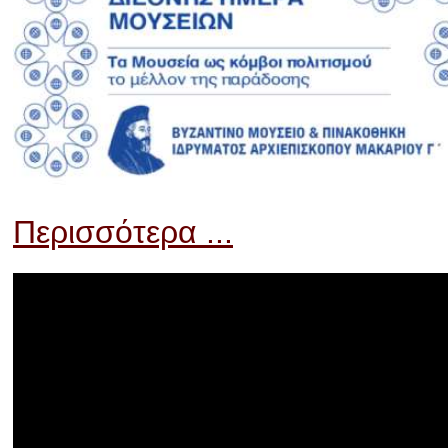
Περισσότερα ...