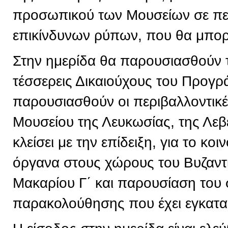
προσωπικού των Μουσείων σε πε
επικίνδυνων ρύπων, που θα μπορε
Στην ημερίδα θα παρουσιασθούν 
τέσσερεις Δικαιούχους του Προγρ
παρουσιασθούν οι περιβαλλοντικ
Μουσείου της Λευκωσίας, της Λεβ
κλείσει με την επίδειξη, για το κ
όργανα στους χώρους του Βυζαντ
Μακαρίου Γ΄ και παρουσίαση του
παρακολούθησης που έχει εγκατα