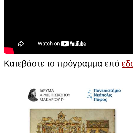
Κατεβάστε το πρόγραμμα επό
εδ