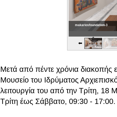
makariosfoundation-3
Εικονική Περιδιάβαση
Μετά από πέντε χρόνια διακοπής 
Μουσείο του Ιδρύματος Αρχιεπισκό
λειτουργία του από την Τρίτη, 18
Τρίτη έως Σάββατο, 09:30 - 17:00.