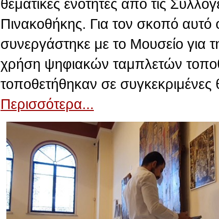
θεματικές ενότητες από τις Συλλογ
Πινακοθήκης. Για τον σκοπό αυτό 
συνεργάστηκε με το Μουσείο για τ
χρήση ψηφιακών ταμπλετών τοποθε
τοποθετήθηκαν σε συγκεκριμένες 
Περισσότερα...