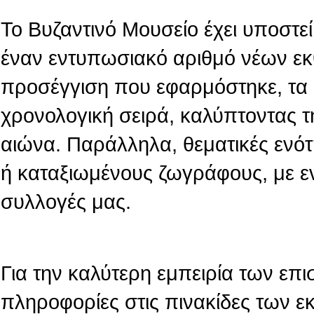
Το Βυζαντινό Μουσείο έχει υποστεί 
έναν εντυπωσιακό αριθμό νέων εκ
προσέγγιση που εφαρμόστηκε, τα 
χρονολογική σειρά, καλύπτοντας τ
αιώνα. Παράλληλα, θεματικές ενό
ή καταξιωμένους ζωγράφους, με ε
συλλογές μας.
Για την καλύτερη εμπειρία των επι
πληροφορίες στις πινακίδες των 