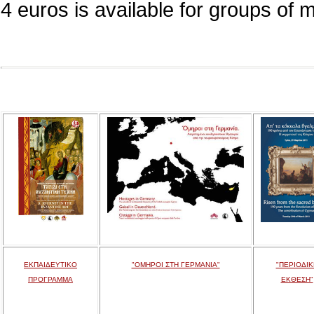
4 euros is available for groups of 
ΕΚΠΑΙΔΕΥΤΙΚΟ
"ΟΜΗΡΟΙ ΣΤΗ ΓΕΡΜΑΝΙΑ"
"ΠΕΡΙΟΔΙΚ
ΠΡΟΓΡΑΜΜΑ
ΕΚΘΕΣΗ"