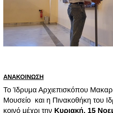
ΑΝΑΚΟΙΝΩΣΗ
Το Ίδρυμα Αρχιεπισκόπου Μακαρίο
Μουσείο και η Πινακοθήκη του Ιδ
κοινό μέχρι την
Κυριακή, 15 Νοε