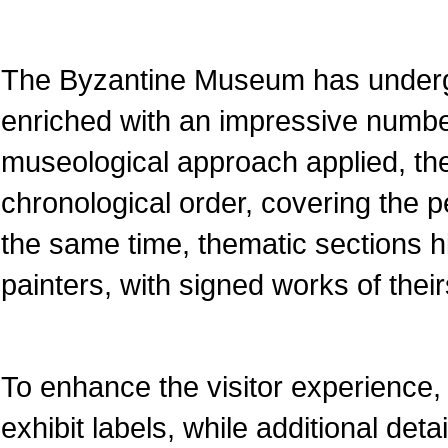
The Byzantine Museum has underg
enriched with an impressive numbe
museological approach applied, the
chronological order, covering the pe
the same time, thematic sections 
painters, with signed works of their
To enhance the visitor experience, 
exhibit labels, while additional det