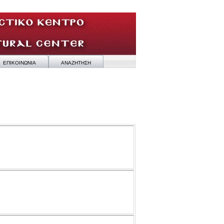
ΕΠΙΚΟΙΝΩΝΙΑ
ΑΝΑΖΗΤΗΣΗ