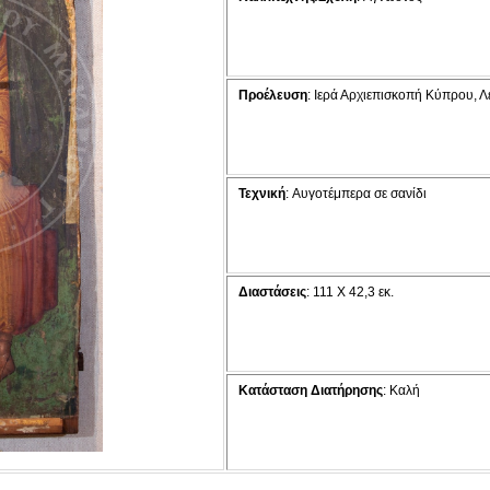
Προέλευση
:
Ιερά Αρχιεπισκοπή Κύπρου, Λ
Τεχνική
: Αυγοτέμπερα σε σανίδι
Διαστάσεις
: 111 Χ 42,3 εκ.
Κατάσταση Διατήρησης
: Καλή