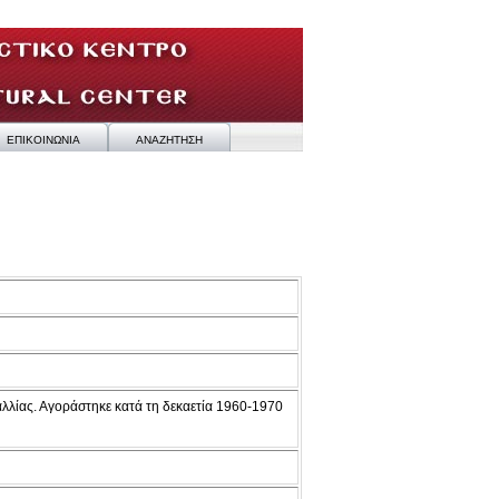
ΕΠΙΚΟΙΝΩΝΙΑ
ΑΝΑΖΗΤΗΣΗ
λλίας. Αγοράστηκε κατά τη δεκαετία 1960-1970