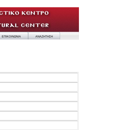
ΕΠΙΚΟΙΝΩΝΙΑ
ΑΝΑΖΗΤΗΣΗ