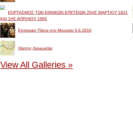
ΕΟΡΤΑΣΜΟΣ ΤΩΝ ΕΘΝΙΚΩΝ ΕΠΕΤΕΙΩΝ 25ΗΣ ΜΑΡΤΙΟΥ 1821
ΚΑΙ 1ΗΣ ΑΠΡΙΛΙΟΥ 1955
Επίσκεψη Πάπα στο Μουσείο 5.6.2010
Χάρτης Λευκωσίας
View All Galleries »