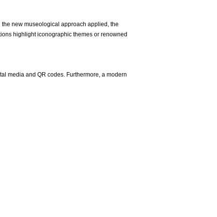
 the new museological approach applied, the
ections highlight iconographic themes or renowned
digital media and QR codes. Furthermore, a modern