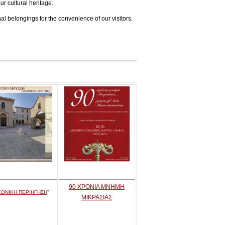
ur cultural heritage.
l belongings for the convenience of our visitors.
90 ΧΡΟΝΙΑ ΜΝΗΜΗ
ΚΟΝΙΚΗ ΠΕΡΙΗΓΗΣΗ
"
ΜΙΚΡΑΣΙΑΣ