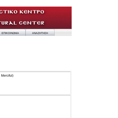
ΕΠΙΚΟΙΝΩΝΙΑ
ΑΝΑΖΗΤΗΣΗ
 Merciful)