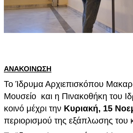
ΑΝΑΚΟΙΝΩΣΗ
Το Ίδρυμα Αρχιεπισκόπου Μακαρίο
Μουσείο και η Πινακοθήκη του Ιδ
κοινό μέχρι την
Κυριακή, 15 Νοε
περιορισμού της εξάπλωσης του 