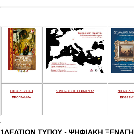
ΕΚΠΑΙΔΕΥΤΙΚΟ
"ΟΜΗΡΟΙ ΣΤΗ ΓΕΡΜΑΝΙΑ"
"ΠΕΡΙΟΔΙΚ
ΠΡΟΓΡΑΜΜΑ
ΕΚΘΕΣΗ"
1ΔΕΛΤΙΟΝ ΤΥΠΟΥ - ΨΗΦΙΑΚΗ ΞΕΝΑΓΗΣ