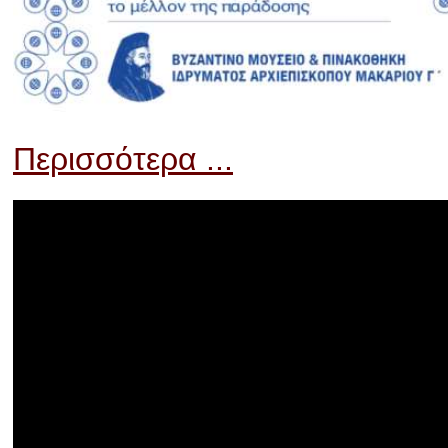
Περισσότερα ...