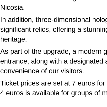
Nicosia.
In addition, three-dimensional hol
significant relics, offering a stunni
heritage.
As part of the upgrade, a modern 
entrance, along with a designated a
convenience of our visitors.
Ticket prices are set at 7 euros for 
4 euros is available for groups of 