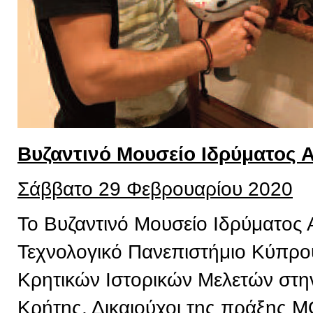
Βυζαντινό Μουσείο Ιδρύματος 
Σάββατο 29 Φεβρουαρίου 2020
Το Βυζαντινό Μουσείο Ιδρύματος 
Τεχνολογικό Πανεπιστήμιο Κύπρου,
Κρητικών Ιστορικών Μελετών στην
Κρήτης, Δικαιούχοι της πράξης 