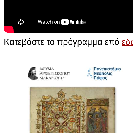
Κατεβάστε το πρόγραμμα επό
εδ