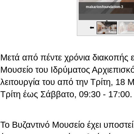
makariosfoundation-3
Εικονική Περιδιάβαση
Μετά από πέντε χρόνια διακοπής 
Μουσείο του Ιδρύματος Αρχιεπισκό
λειτουργία του από την Τρίτη, 18
Τρίτη έως Σάββατο, 09:30 - 17:00.
Το Βυζαντινό Μουσείο έχει υποστεί 