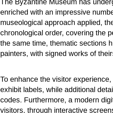
The Byzantine Museum has underg
enriched with an impressive numbe
museological approach applied, the
chronological order, covering the pe
the same time, thematic sections 
painters, with signed works of their
To enhance the visitor experience, 
exhibit labels, while additional det
codes. Furthermore, a modern dig
visitors, through interactive screen