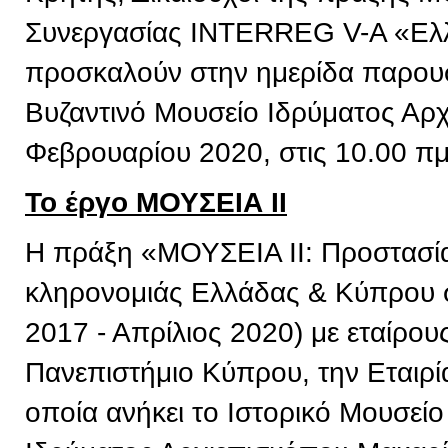
Συνεργασίας INTERREG V-A «Ελ
προσκαλούν στην ημερίδα παρουσ
Βυζαντινό Μουσείο Ιδρύματος Αρχ
Φεβρουαρίου 2020, στις 10.00 πμ
Το έργο ΜΟΥΣΕΙΑ ΙΙ
Η πράξη «ΜΟΥΣΕΙΑ ΙΙ: Προστασία 
κληρονομιάς Ελλάδας & Κύπρου σ
2017 - Απρίλιος 2020) με εταίρου
Πανεπιστήμιο Κύπρου, την Εταιρί
οποία ανήκει το Ιστορικό Μουσείο