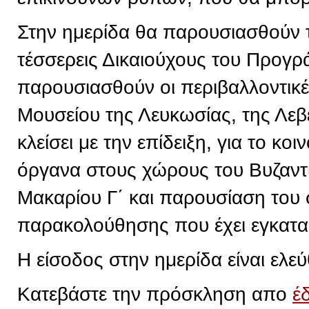
Στην ημερίδα θα παρουσιασθούν 
τέσσερεις Δικαιούχους του Προγρ
παρουσιασθούν οι περιβαλλοντικ
Μουσείου της Λευκωσίας, της Λεβ
κλείσει με την επίδειξη, για το κ
όργανα στους χώρους του Βυζαντ
Μακαρίου Γ΄ και παρουσίαση του
παρακολούθησης που έχει εγκατα
Η είσοδος στην ημερίδα είναι ελεύ
Κατεβάστε την πρόσκληση απο
έ