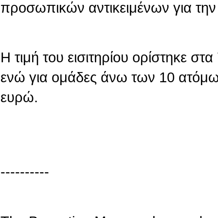
προσωπικών αντικειμένων για την
Η τιμή του εισιτηρίου ορίστηκε στ
ενώ για ομάδες άνω των 10 ατόμων
ευρώ.
----------