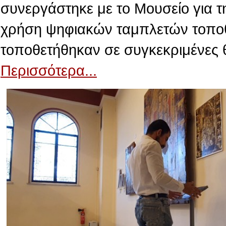
συνεργάστηκε με το Μουσείο για τ
χρήση ψηφιακών ταμπλετών τοποθε
τοποθετήθηκαν σε συγκεκριμένες 
Περισσότερα...