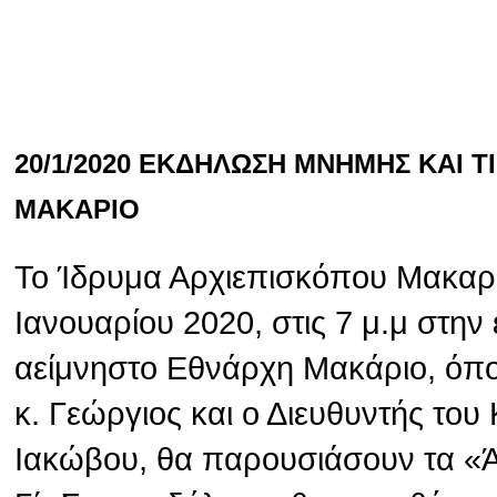
20/1/2020 ΕΚΔΗΛΩΣΗ ΜΝΗΜΗΣ ΚΑΙ 
ΜΑΚΑΡΙΟ
Το Ίδρυμα Αρχιεπισκόπου Μακαρί
Ιανουαρίου 2020, στις 7 μ.μ στην
αείμνηστο Εθνάρχη Μακάριο, όπ
κ. Γεώργιος και ο Διευθυντής το
Ιακώβου, θα παρουσιάσουν τα «