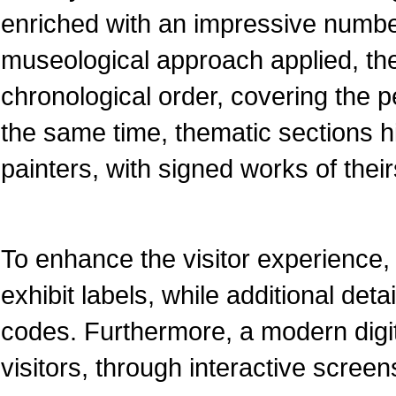
enriched with an impressive numbe
museological approach applied, the
chronological order, covering the pe
the same time, thematic sections 
painters, with signed works of their
To enhance the visitor experience, 
exhibit labels, while additional det
codes. Furthermore, a modern dig
visitors, through interactive screen