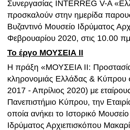
Συνεργασίας INTERREG V-A «Ελ
προσκαλούν στην ημερίδα παρουσ
Βυζαντινό Μουσείο Ιδρύματος Αρχ
Φεβρουαρίου 2020, στις 10.00 πμ
Το έργο ΜΟΥΣΕΙΑ ΙΙ
Η πράξη «ΜΟΥΣΕΙΑ ΙΙ: Προστασία 
κληρονομιάς Ελλάδας & Κύπρου σ
2017 - Απρίλιος 2020) με εταίρου
Πανεπιστήμιο Κύπρου, την Εταιρί
οποία ανήκει το Ιστορικό Μουσείο
Ιδρύματος Αρχιεπισκόπου Μακαρί