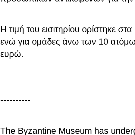
Η τιμή του εισιτηρίου ορίστηκε στ
ενώ για ομάδες άνω των 10 ατόμων
ευρώ.
----------
The Byzantine Museum has underg