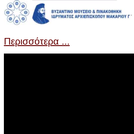
Περισσότερα ...