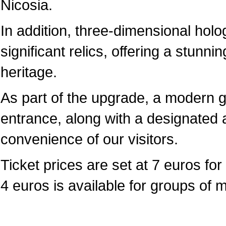
Nicosia.
In addition, three-dimensional hol
significant relics, offering a stunni
heritage.
As part of the upgrade, a modern 
entrance, along with a designated a
convenience of our visitors.
Ticket prices are set at 7 euros for 
4 euros is available for groups of 