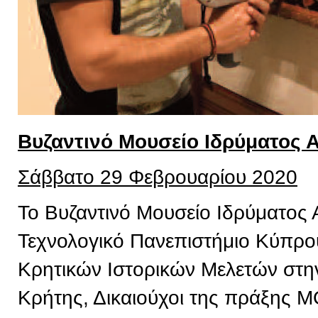
Βυζαντινό Μουσείο Ιδρύματος 
Σάββατο 29 Φεβρουαρίου 2020
Το Βυζαντινό Μουσείο Ιδρύματος 
Τεχνολογικό Πανεπιστήμιο Κύπρου,
Κρητικών Ιστορικών Μελετών στην
Κρήτης, Δικαιούχοι της πράξης 