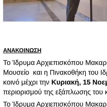
ΑΝΑΚΟΙΝΩΣΗ
Το Ίδρυμα Αρχιεπισκόπου Μακαρίο
Μουσείο και η Πινακοθήκη του Ιδ
κοινό μέχρι την
Κυριακή, 15 Νοε
περιορισμού της εξάπλωσης του 
Το Ίδρυμα Αρχιεπισκόπου Μακαρίο