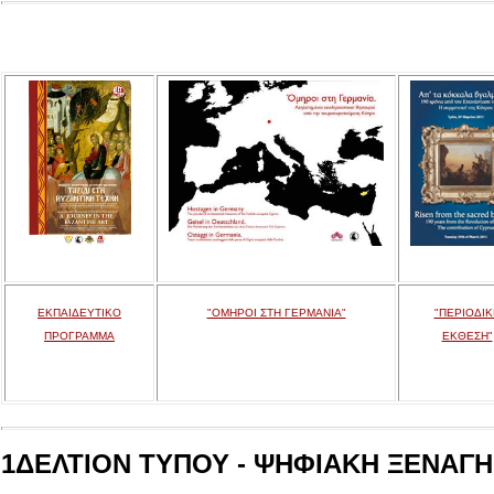
ΕΚΠΑΙΔΕΥΤΙΚΟ
"ΟΜΗΡΟΙ ΣΤΗ ΓΕΡΜΑΝΙΑ"
"ΠΕΡΙΟΔΙΚ
ΠΡΟΓΡΑΜΜΑ
ΕΚΘΕΣΗ"
1ΔΕΛΤΙΟΝ ΤΥΠΟΥ - ΨΗΦΙΑΚΗ ΞΕΝΑΓΗΣ