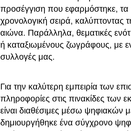
προσέγγιση που εφαρμόστηκε, τα 
χρονολογική σειρά, καλύπτοντας τ
αιώνα. Παράλληλα, θεματικές ενό
ή καταξιωμένους ζωγράφους, με ε
συλλογές μας.
Για την καλύτερη εμπειρία των επι
πληροφορίες στις πινακίδες των 
είναι διαθέσιμες μέσω ψηφιακών 
δημιουργήθηκε ένα σύγχρονο ψηφι