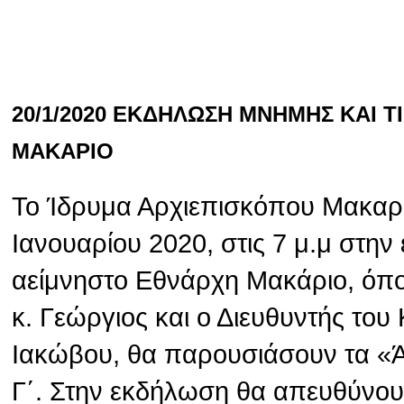
20/1/2020 ΕΚΔΗΛΩΣΗ ΜΝΗΜΗΣ ΚΑΙ 
ΜΑΚΑΡΙΟ
Το Ίδρυμα Αρχιεπισκόπου Μακαρί
Ιανουαρίου 2020, στις 7 μ.μ στην
αείμνηστο Εθνάρχη Μακάριο, όπ
κ. Γεώργιος και ο Διευθυντής το
Ιακώβου, θα παρουσιάσουν τα «
Γ΄. Στην εκδήλωση θα απευθύνου