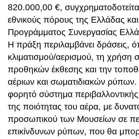
820.000,00 €, συγχρηματοδοτείτ
εθνικούς πόρους της Ελλάδας και
Προγράμματος Συνεργασίας Ελλ
Η πράξη περιλαμβάνει δράσεις, 
κλιματισμού/αερισμού, τη χρήση
προθηκών έκθεσης και την τοπο
αέριων και σωματιδιακών ρύπων. 
φορητό σύστημα περιβαλλοντική
της ποιότητας του αέρα, με δυνα
προσωπικού των Μουσείων σε πε
επικίνδυνων ρύπων, που θα μπορε