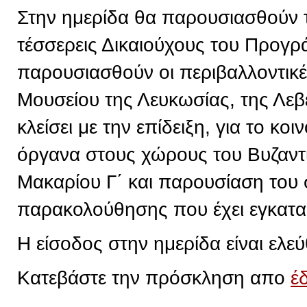
Στην ημερίδα θα παρουσιασθούν 
τέσσερεις Δικαιούχους του Προγρ
παρουσιασθούν οι περιβαλλοντικ
Μουσείου της Λευκωσίας, της Λεβ
κλείσει με την επίδειξη, για το κ
όργανα στους χώρους του Βυζαντ
Μακαρίου Γ΄ και παρουσίαση του
παρακολούθησης που έχει εγκατα
Η είσοδος στην ημερίδα είναι ελεύ
Κατεβάστε την πρόσκληση απο
έ