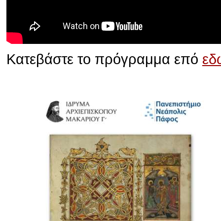
Κατεβάστε το πρόγραμμα επό
εδ