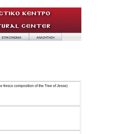
ΕΠΙΚΟΙΝΩΝΙΑ
ΑΝΑΖΗΤΗΣΗ
e fresco composition of the Tree of Jesse)