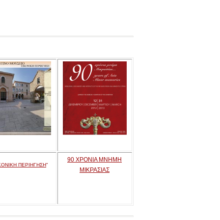
90 ΧΡΟΝΙΑ ΜΝΗΜΗ
ΚΟΝΙΚΗ ΠΕΡΙΗΓΗΣΗ
"
ΜΙΚΡΑΣΙΑΣ