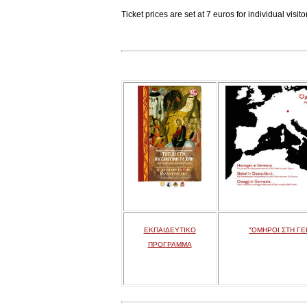
Ticket prices are set at 7 euros for individual visi
ΕΚΠΑΙΔΕΥΤΙΚΟ
"ΟΜΗΡΟΙ ΣΤΗ ΓΕ
ΠΡΟΓΡΑΜΜΑ