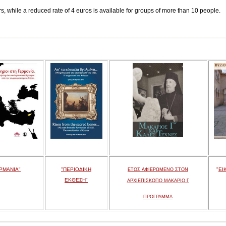
tors, while a reduced rate of 4 euros is available for groups of more than 10 people.
ΡΜΑΝΙΑ"
"ΠΕΡΙΟΔΙΚΗ
"
ΕΙ
ΕΤΟΣ ΑΦΙΕΡΩΜΕΝΟ ΣΤΟΝ
ΕΚΘΕΣΗ"
ΑΡΧΙΕΠΙΣΚΟΠΟ ΜΑΚΑΡΙΟ Γ
ΠΡΟΓΡΑΜΜΑ