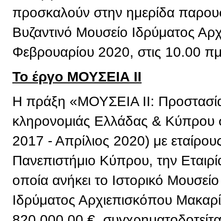
προσκαλούν στην ημερίδα παρουσ
Βυζαντινό Μουσείο Ιδρύματος Αρχ
Φεβρουαρίου 2020, στις 10.00 πμ
Το έργο ΜΟΥΣΕΙΑ ΙΙ
Η πράξη «ΜΟΥΣΕΙΑ ΙΙ: Προστασία 
κληρονομιάς Ελλάδας & Κύπρου σ
2017 - Απρίλιος 2020) με εταίρου
Πανεπιστήμιο Κύπρου, την Εταιρί
οποία ανήκει το Ιστορικό Μουσείο
Ιδρύματος Αρχιεπισκόπου Μακαρί
820.000,00 €, συγχρηματοδοτείτ