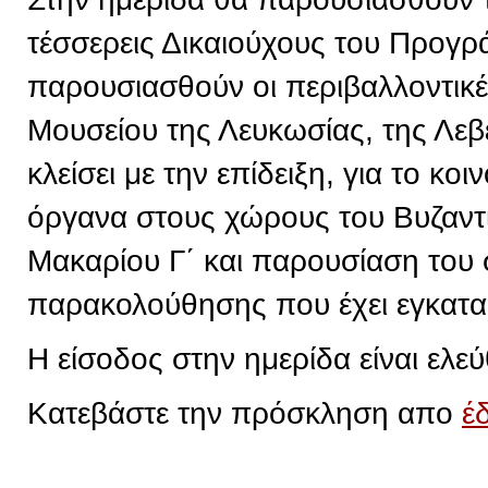
τέσσερεις Δικαιούχους του Προγρ
παρουσιασθούν οι περιβαλλοντικ
Μουσείου της Λευκωσίας, της Λεβ
κλείσει με την επίδειξη, για το κ
όργανα στους χώρους του Βυζαντ
Μακαρίου Γ΄ και παρουσίαση του
παρακολούθησης που έχει εγκατα
Η είσοδος στην ημερίδα είναι ελεύ
Κατεβάστε την πρόσκληση απο
έ