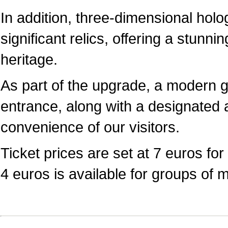
In addition, three-dimensional hol
significant relics, offering a stunni
heritage.
As part of the upgrade, a modern 
entrance, along with a designated a
convenience of our visitors.
Ticket prices are set at 7 euros for 
4 euros is available for groups of 