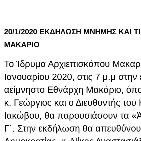
20/1/2020 ΕΚΔΗΛΩΣΗ ΜΝΗΜΗΣ ΚΑΙ 
ΜΑΚΑΡΙΟ
Το Ίδρυμα Αρχιεπισκόπου Μακαρί
Ιανουαρίου 2020, στις 7 μ.μ στην
αείμνηστο Εθνάρχη Μακάριο, όπ
κ. Γεώργιος και ο Διευθυντής το
Ιακώβου, θα παρουσιάσουν τα «
Γ΄. Στην εκδήλωση θα απευθύνου