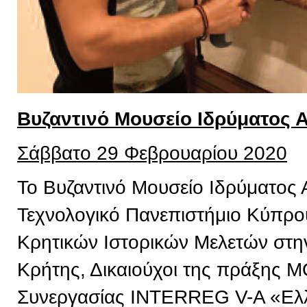
Βυζαντινό Μουσείο Ιδρύματος 
Σάββατο 29 Φεβρουαρίου 2020
Το Βυζαντινό Μουσείο Ιδρύματος 
Τεχνολογικό Πανεπιστήμιο Κύπρου,
Κρητικών Ιστορικών Μελετών στην
Κρήτης, Δικαιούχοι της πράξης 
Συνεργασίας INTERREG V-A «Ελ