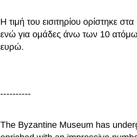
Η τιμή του εισιτηρίου ορίστηκε στ
ενώ για ομάδες άνω των 10 ατόμων
ευρώ.
----------
The Byzantine Museum has underg