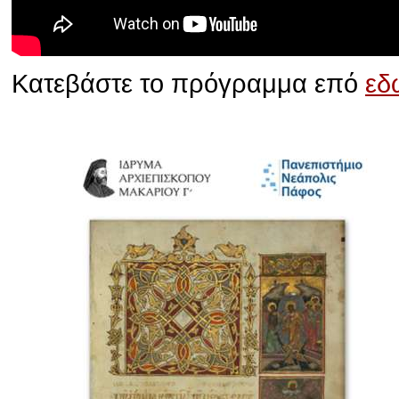
Κατεβάστε το πρόγραμμα επό
εδ