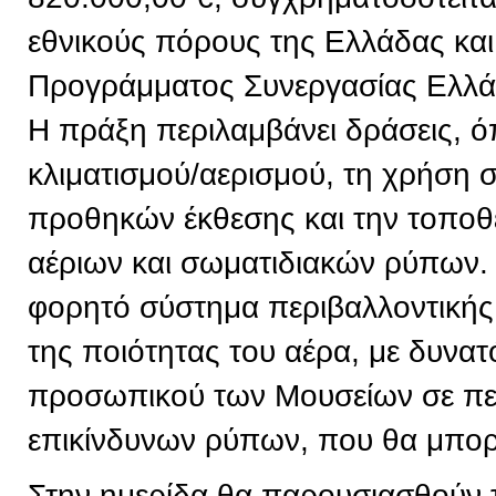
εθνικούς πόρους της Ελλάδας και
Προγράμματος Συνεργασίας Ελλ
Η πράξη περιλαμβάνει δράσεις, 
κλιματισμού/αερισμού, τη χρήση
προθηκών έκθεσης και την τοπο
αέριων και σωματιδιακών ρύπων. 
φορητό σύστημα περιβαλλοντική
της ποιότητας του αέρα, με δυνα
προσωπικού των Μουσείων σε πε
επικίνδυνων ρύπων, που θα μπορε
Στην ημερίδα θα παρουσιασθούν 