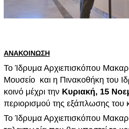
ΑΝΑΚΟΙΝΩΣΗ
Το Ίδρυμα Αρχιεπισκόπου Μακαρίο
Μουσείο και η Πινακοθήκη του Ιδ
κοινό μέχρι την
Κυριακή, 15 Νοε
περιορισμού της εξάπλωσης του 
Το Ίδρυμα Αρχιεπισκόπου Μακαρίο