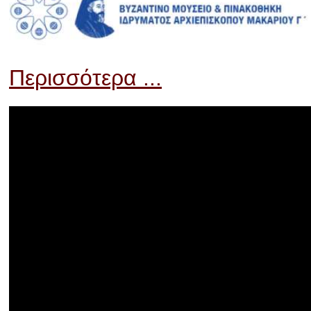
Περισσότερα ...