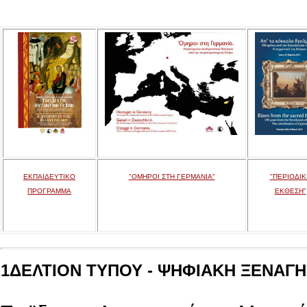
ΕΚΠΑΙΔΕΥΤΙΚΟ
"ΟΜΗΡΟΙ ΣΤΗ ΓΕΡΜΑΝΙΑ"
"ΠΕΡΙΟΔΙΚ
ΠΡΟΓΡΑΜΜΑ
ΕΚΘΕΣΗ"
1ΔΕΛΤΙΟΝ ΤΥΠΟΥ - ΨΗΦΙΑΚΗ ΞΕΝΑΓΗΣ