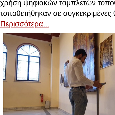
χρήση ψηφιακών ταμπλετών τοποθε
τοποθετήθηκαν σε συγκεκριμένες 
Περισσότερα...