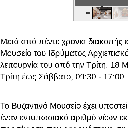
Εικονική Περιδιάβαση
Μετά από πέντε χρόνια διακοπής 
Μουσείο του Ιδρύματος Αρχιεπισκό
λειτουργία του από την Τρίτη, 18
Τρίτη έως Σάββατο, 09:30 - 17:00.
Το Βυζαντινό Μουσείο έχει υποστεί 
έναν εντυπωσιακό αριθμό νέων εκ