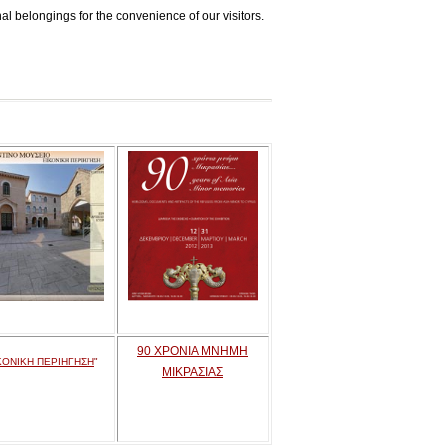
l belongings for the convenience of our visitors.
90 ΧΡΟΝΙΑ ΜΝΗΜΗ
ΚΟΝΙΚΗ ΠΕΡΙΗΓΗΣΗ
"
ΜΙΚΡΑΣΙΑΣ