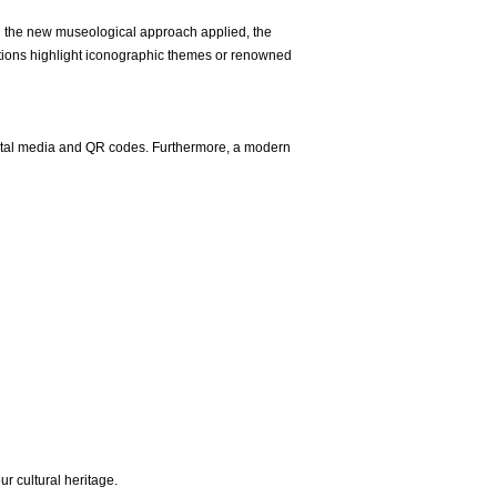
 the new museological approach applied, the
ections highlight iconographic themes or renowned
digital media and QR codes. Furthermore, a modern
ur cultural heritage.