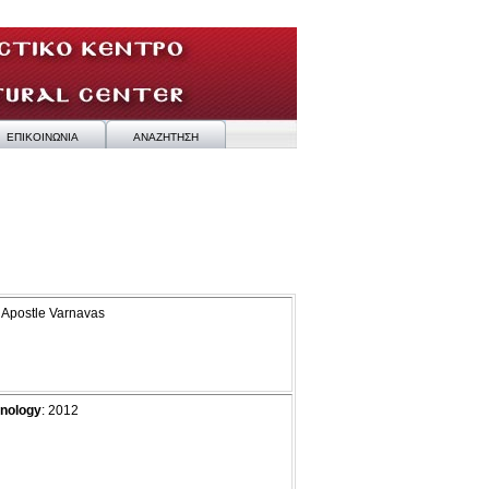
ΕΠΙΚΟΙΝΩΝΙΑ
ΑΝΑΖΗΤΗΣΗ
: Apostle Varnavas
nology
: 2012