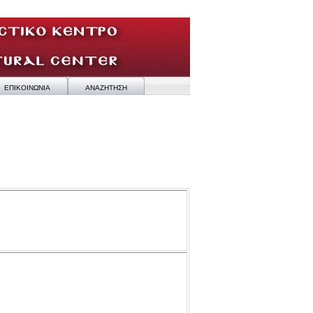
ΕΠΙΚΟΙΝΩΝΙΑ
ΑΝΑΖΗΤΗΣΗ