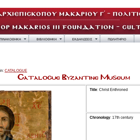
ΠΙΝΑΚΟΘΗΚΗ
ΒΙΒΛΙΟΘΗΚΗ
ΕΚΔΗΛΩΣΕΙΣ
ΠΩΛΗΤΗΡΙΟ
in:
CATALOGUE
Title
: Christ Enthroned
Chronology
: 17th century