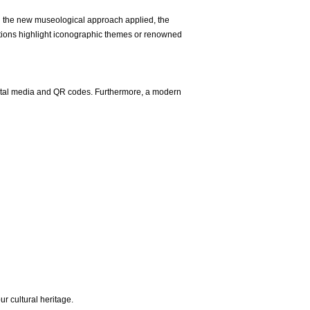
 the new museological approach applied, the
ections highlight iconographic themes or renowned
digital media and QR codes. Furthermore, a modern
ur cultural heritage.