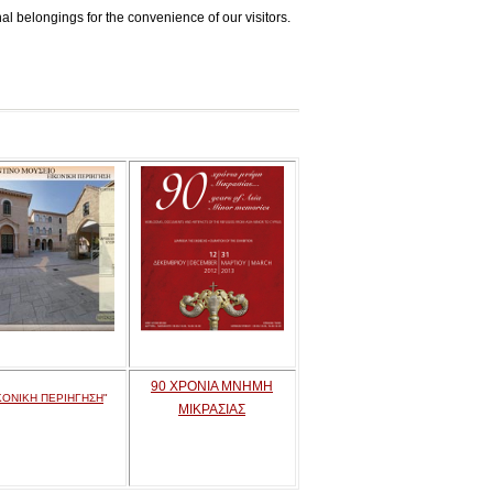
l belongings for the convenience of our visitors.
90 ΧΡΟΝΙΑ ΜΝΗΜΗ
ΚΟΝΙΚΗ ΠΕΡΙΗΓΗΣΗ
"
ΜΙΚΡΑΣΙΑΣ