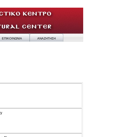
ΕΠΙΚΟΙΝΩΝΙΑ
ΑΝΑΖΗΤΗΣΗ
ry