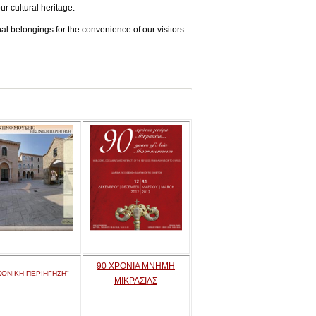
ur cultural heritage.
l belongings for the convenience of our visitors.
90 ΧΡΟΝΙΑ ΜΝΗΜΗ
ΚΟΝΙΚΗ ΠΕΡΙΗΓΗΣΗ
"
ΜΙΚΡΑΣΙΑΣ