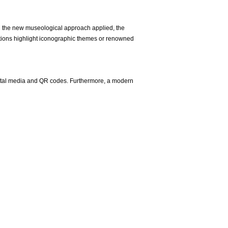
 the new museological approach applied, the
ections highlight iconographic themes or renowned
digital media and QR codes. Furthermore, a modern