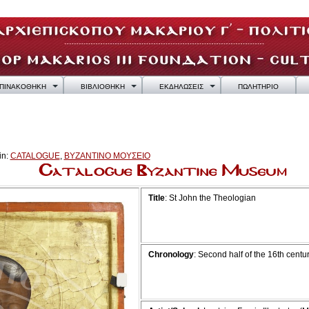
ΠΙΝΑΚΟΘΗΚΗ
ΒΙΒΛΙΟΘΗΚΗ
ΕΚΔΗΛΩΣΕΙΣ
ΠΩΛΗΤΗΡΙΟ
in:
CATALOGUE
,
ΒΥΖΑΝΤΙΝΟ ΜΟΥΣΕΙΟ
Title
: St John the Theologian
Chronology
:
Second half of the 16th centu