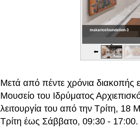
makariosfoundation-3
Εικονική Περιδιάβαση
Μετά από πέντε χρόνια διακοπής 
Μουσείο του Ιδρύματος Αρχιεπισκό
λειτουργία του από την Τρίτη, 18
Τρίτη έως Σάββατο, 09:30 - 17:00.