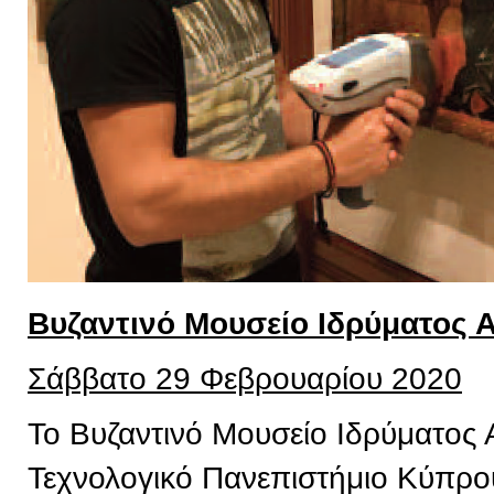
Βυζαντινό Μουσείο Ιδρύματος 
Σάββατο 29 Φεβρουαρίου 2020
Το Βυζαντινό Μουσείο Ιδρύματος 
Τεχνολογικό Πανεπιστήμιο Κύπρου,