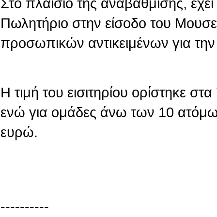
Στο πλαίσιο της αναβάθμισης, έχε
Πωλητήριο στην είσοδο του Μουσε
προσωπικών αντικειμένων για την
Η τιμή του εισιτηρίου ορίστηκε στ
ενώ για ομάδες άνω των 10 ατόμων
ευρώ.
----------