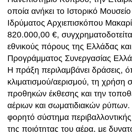
οποία ανήκει το Ιστορικό Μουσείο
Ιδρύματος Αρχιεπισκόπου Μακαρί
820.000,00 €, συγχρηματοδοτείτ
εθνικούς πόρους της Ελλάδας και
Προγράμματος Συνεργασίας Ελλ
Η πράξη περιλαμβάνει δράσεις, 
κλιματισμού/αερισμού, τη χρήση
προθηκών έκθεσης και την τοπο
αέριων και σωματιδιακών ρύπων. 
φορητό σύστημα περιβαλλοντική
της ποιότητας του αέρα, με δυνα