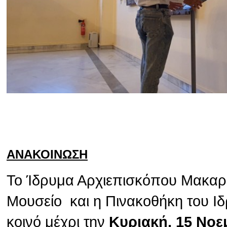
ΑΝΑΚΟΙΝΩΣΗ
Το Ίδρυμα Αρχιεπισκόπου Μακαρίο
Μουσείο και η Πινακοθήκη του Ιδ
κοινό μέχρι την
Κυριακή, 15 Νοε