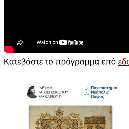
Κατεβάστε το πρόγραμμα επό
εδ