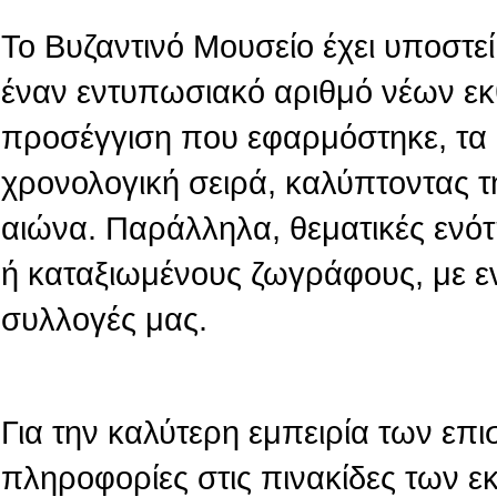
Το Βυζαντινό Μουσείο έχει υποστεί 
έναν εντυπωσιακό αριθμό νέων εκ
προσέγγιση που εφαρμόστηκε, τα 
χρονολογική σειρά, καλύπτοντας τ
αιώνα. Παράλληλα, θεματικές ενό
ή καταξιωμένους ζωγράφους, με ε
συλλογές μας.
Για την καλύτερη εμπειρία των επι
πληροφορίες στις πινακίδες των 