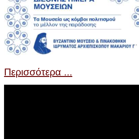
Περισσότερα ...