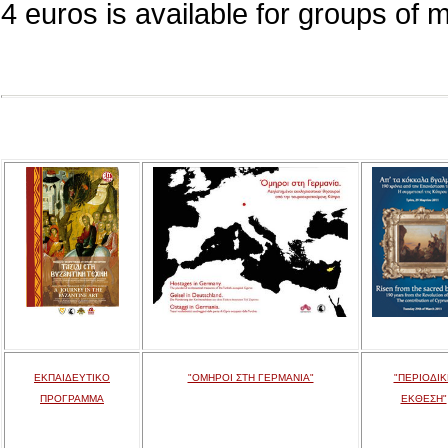
4 euros is available for groups of 
ΕΚΠΑΙΔΕΥΤΙΚΟ
"ΟΜΗΡΟΙ ΣΤΗ ΓΕΡΜΑΝΙΑ"
"ΠΕΡΙΟΔΙΚ
ΠΡΟΓΡΑΜΜΑ
ΕΚΘΕΣΗ"