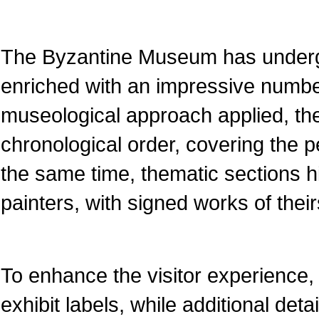
The Byzantine Museum has underg
enriched with an impressive numbe
museological approach applied, the
chronological order, covering the pe
the same time, thematic sections 
painters, with signed works of their
To enhance the visitor experience, 
exhibit labels, while additional det