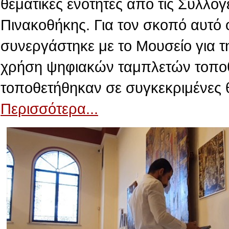
θεματικές ενότητες από τις Συλλογ
Πινακοθήκης. Για τον σκοπό αυτό 
συνεργάστηκε με το Μουσείο για τ
χρήση ψηφιακών ταμπλετών τοποθε
τοποθετήθηκαν σε συγκεκριμένες 
Περισσότερα...