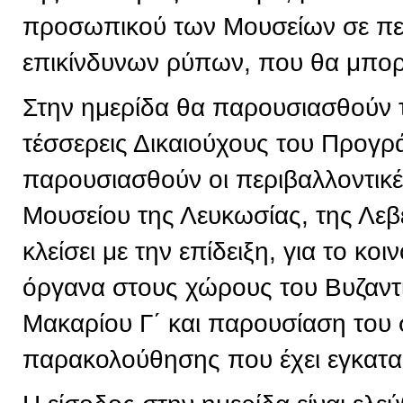
προσωπικού των Μουσείων σε πε
επικίνδυνων ρύπων, που θα μπορε
Στην ημερίδα θα παρουσιασθούν 
τέσσερεις Δικαιούχους του Προγρ
παρουσιασθούν οι περιβαλλοντικ
Μουσείου της Λευκωσίας, της Λεβ
κλείσει με την επίδειξη, για το κ
όργανα στους χώρους του Βυζαντ
Μακαρίου Γ΄ και παρουσίαση του
παρακολούθησης που έχει εγκατα