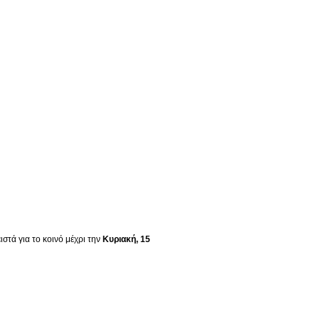
στά για το κοινό μέχρι την
Κυριακή, 15