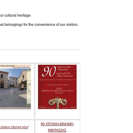
ur cultural heritage.
l belongings for the convenience of our visitors.
90 ΧΡΟΝΙΑ ΜΝΗΜΗ
ΚΟΝΙΚΗ ΠΕΡΙΗΓΗΣΗ
"
ΜΙΚΡΑΣΙΑΣ