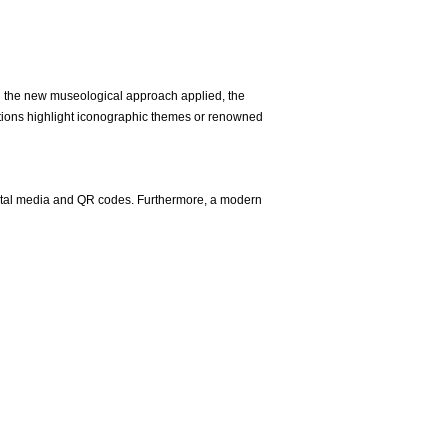
 the new museological approach applied, the
ections highlight iconographic themes or renowned
digital media and QR codes. Furthermore, a modern