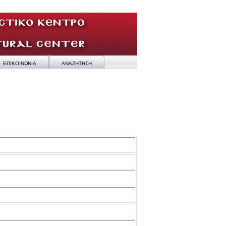
ΕΠΙΚΟΙΝΩΝΙΑ
ΑΝΑΖΗΤΗΣΗ