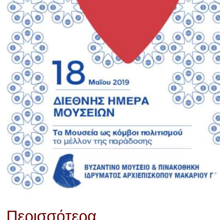
Περισσότερα ...