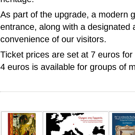
As part of the upgrade, a modern 
entrance, along with a designated a
convenience of our visitors.
Ticket prices are set at 7 euros for 
4 euros is available for groups of 