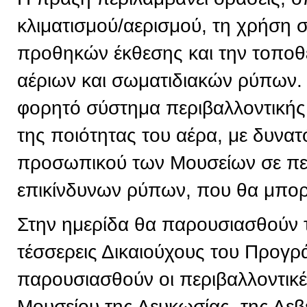
κλιματισμού/αερισμού, τη χρήση
προθηκών έκθεσης και την τοπο
αέριων και σωματιδιακών ρύπων. 
φορητό σύστημα περιβαλλοντική
της ποιότητας του αέρα, με δυνα
προσωπικού των Μουσείων σε πε
επικίνδυνων ρύπων, που θα μπορε
Στην ημερίδα θα παρουσιασθούν 
τέσσερεις Δικαιούχους του Προγρ
παρουσιασθούν οι περιβαλλοντικ
Μουσείου της Λευκωσίας, της Λεβ