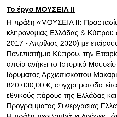
Το έργο ΜΟΥΣΕΙΑ ΙΙ
Η πράξη «ΜΟΥΣΕΙΑ ΙΙ: Προστασία 
κληρονομιάς Ελλάδας & Κύπρου σ
2017 - Απρίλιος 2020) με εταίρου
Πανεπιστήμιο Κύπρου, την Εταιρί
οποία ανήκει το Ιστορικό Μουσείο
Ιδρύματος Αρχιεπισκόπου Μακαρί
820.000,00 €, συγχρηματοδοτείτ
εθνικούς πόρους της Ελλάδας και
Προγράμματος Συνεργασίας Ελλ
Η πράξη περιλαμβάνει δράσεις, 