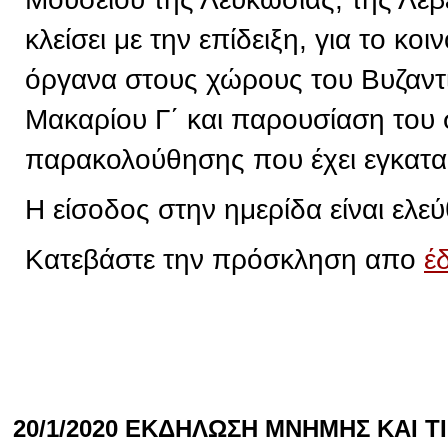
κλείσει με την επίδειξη, για το κ
όργανα στους χώρους του Βυζαντ
Μακαρίου Γ΄ και παρουσίαση του
παρακολούθησης που έχει εγκατα
Η είσοδος στην ημερίδα είναι ελεύ
Κατεβάστε την πρόσκληση απο
έ
20/1/2020 ΕΚΔΗΛΩΣΗ ΜΝΗΜΗΣ ΚΑΙ 