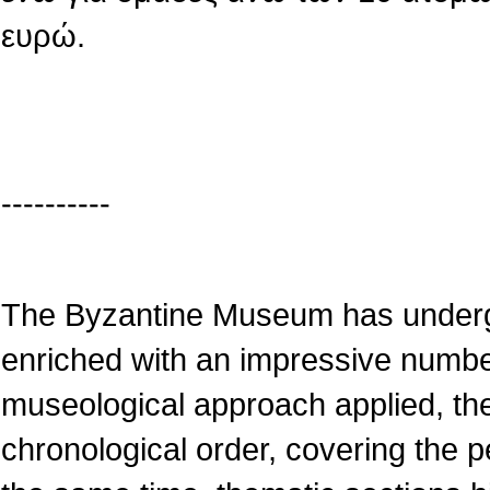
ευρώ.
----------
The Byzantine Museum has underg
enriched with an impressive numbe
museological approach applied, the
chronological order, covering the pe