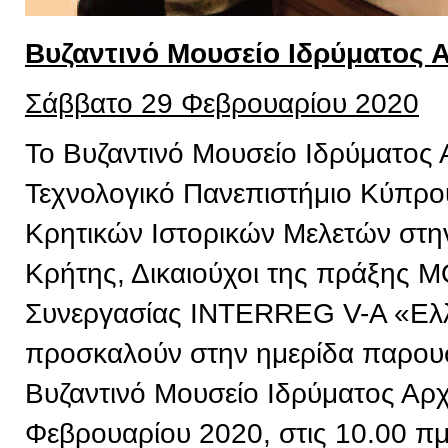
Βυζαντινό Μουσείο Ιδρύματος 
Σάββατο 29 Φεβρουαρίου 2020
Το Βυζαντινό Μουσείο Ιδρύματος 
Τεχνολογικό Πανεπιστήμιο Κύπρου,
Κρητικών Ιστορικών Μελετών στην
Κρήτης, Δικαιούχοι της πράξης 
Συνεργασίας INTERREG V-A «Ελ
προσκαλούν στην ημερίδα παρουσ
Βυζαντινό Μουσείο Ιδρύματος Αρχ
Φεβρουαρίου 2020, στις 10.00 πμ