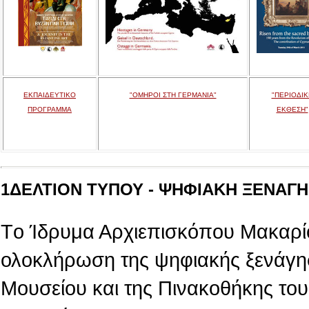
ΕΚΠΑΙΔΕΥΤΙΚΟ
"ΟΜΗΡΟΙ ΣΤΗ ΓΕΡΜΑΝΙΑ"
"ΠΕΡΙΟΔΙΚ
ΠΡΟΓΡΑΜΜΑ
ΕΚΘΕΣΗ"
1ΔΕΛΤΙΟΝ ΤΥΠΟΥ - ΨΗΦΙΑΚΗ ΞΕΝΑΓΗΣ
Tο Ίδρυμα Αρχιεπισκόπου Μακαρίο
ολοκλήρωση της ψηφιακής ξενάγη
Μουσείου και της Πινακοθήκης του,