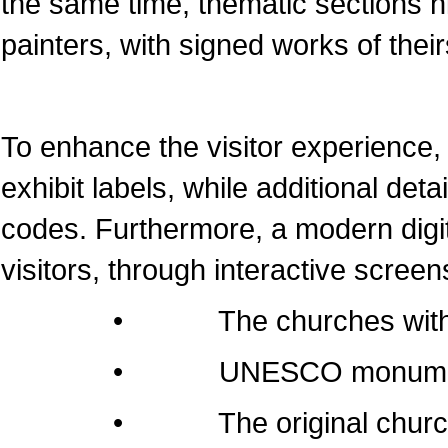
the same time, thematic sections 
painters, with signed works of their
To enhance the visitor experience, 
exhibit labels, while additional det
codes. Furthermore, a modern dig
visitors, through interactive screen
• The churches within the 
• UNESCO monumen
• The original churches of 