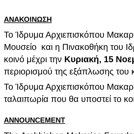
ΑΝΑΚΟΙΝΩΣΗ
Το Ίδρυμα Αρχιεπισκόπου Μακαρίο
Μουσείο και η Πινακοθήκη του Ιδ
κοινό μέχρι την
Κυριακή, 15 Νοε
περιορισμού της εξάπλωσης του 
Το Ίδρυμα Αρχιεπισκόπου Μακαρίο
ταλαιπωρία που θα υποστεί το κο
ANNOUNCEMENT