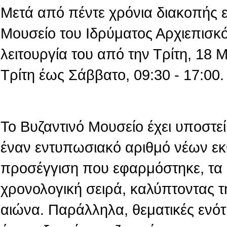
Μετά από πέντε χρόνια διακοπής 
Μουσείο του Ιδρύματος Αρχιεπισκό
λειτουργία του από την Τρίτη, 18
Τρίτη έως Σάββατο, 09:30 - 17:00.
Το Βυζαντινό Μουσείο έχει υποστεί 
έναν εντυπωσιακό αριθμό νέων εκ
προσέγγιση που εφαρμόστηκε, τα 
χρονολογική σειρά, καλύπτοντας τ
αιώνα. Παράλληλα, θεματικές ενό