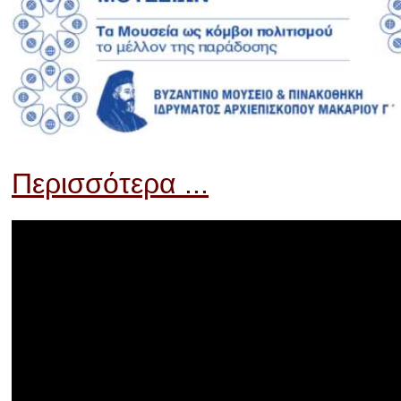
Περισσότερα ...