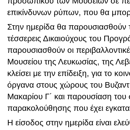
προσωπικού των Μουσείων σε πε
επικίνδυνων ρύπων, που θα μπορε
Στην ημερίδα θα παρουσιασθούν 
τέσσερεις Δικαιούχους του Προγρ
παρουσιασθούν οι περιβαλλοντικ
Μουσείου της Λευκωσίας, της Λεβ
κλείσει με την επίδειξη, για το κ
όργανα στους χώρους του Βυζαντ
Μακαρίου Γ΄ και παρουσίαση του
παρακολούθησης που έχει εγκατα
Η είσοδος στην ημερίδα είναι ελεύ