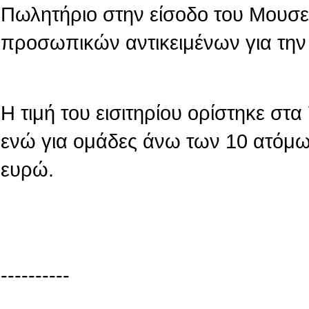
Πωλητήριο στην είσοδο του Μουσε
προσωπικών αντικειμένων για την
Η τιμή του εισιτηρίου ορίστηκε στ
ενώ για ομάδες άνω των 10 ατόμων
ευρώ.
----------