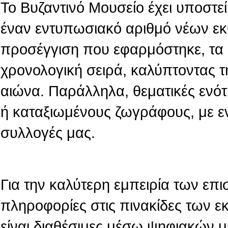
Το Βυζαντινό Μουσείο έχει υποστεί 
έναν εντυπωσιακό αριθμό νέων εκ
προσέγγιση που εφαρμόστηκε, τα 
χρονολογική σειρά, καλύπτοντας τ
αιώνα. Παράλληλα, θεματικές ενό
ή καταξιωμένους ζωγράφους, με ε
συλλογές μας.
Για την καλύτερη εμπειρία των επι
πληροφορίες στις πινακίδες των 
είναι διαθέσιμες μέσω ψηφιακών 