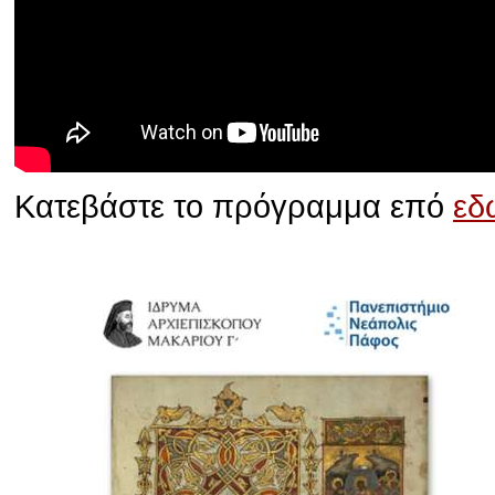
Κατεβάστε το πρόγραμμα επό
εδ