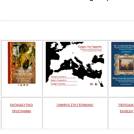
ΕΚΠΑΙΔΕΥΤΙΚΟ
"ΟΜΗΡΟΙ ΣΤΗ ΓΕΡΜΑΝΙΑ"
"ΠΕΡΙΟΔΙΚ
ΠΡΟΓΡΑΜΜΑ
ΕΚΘΕΣΗ"