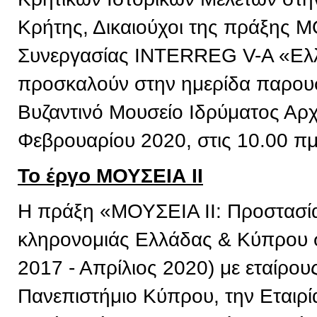
Κρήτης, Δικαιούχοι της πράξης 
Συνεργασίας INTERREG V-A «Ελ
προσκαλούν στην ημερίδα παρουσ
Βυζαντινό Μουσείο Ιδρύματος Αρχ
Φεβρουαρίου 2020, στις 10.00 πμ
Το έργο ΜΟΥΣΕΙΑ ΙΙ
Η πράξη «ΜΟΥΣΕΙΑ ΙΙ: Προστασία 
κληρονομιάς Ελλάδας & Κύπρου σ
2017 - Απρίλιος 2020) με εταίρου
Πανεπιστήμιο Κύπρου, την Εταιρί