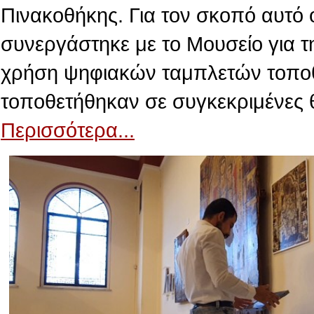
Πινακοθήκης. Για τον σκοπό αυτό 
συνεργάστηκε με το Μουσείο για τ
χρήση ψηφιακών ταμπλετών τοποθε
τοποθετήθηκαν σε συγκεκριμένες 
Περισσότερα...