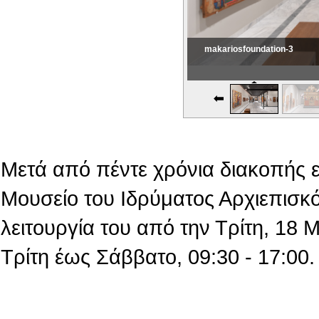
makariosfoundation-3
Εικονική Περιδιάβαση
Μετά από πέντε χρόνια διακοπής 
Μουσείο του Ιδρύματος Αρχιεπισκό
λειτουργία του από την Τρίτη, 18
Τρίτη έως Σάββατο, 09:30 - 17:00.