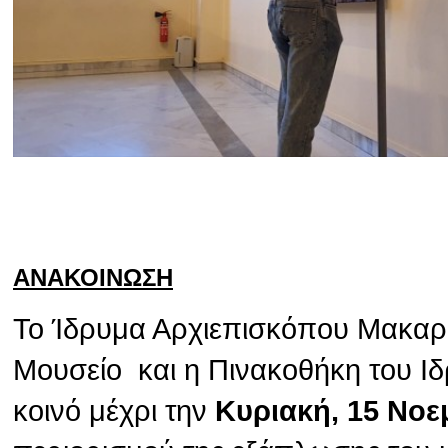
ΑΝΑΚΟΙΝΩΣΗ
Το Ίδρυμα Αρχιεπισκόπου Μακαρίο
Μουσείο και η Πινακοθήκη του Ιδ
κοινό μέχρι την
Κυριακή, 15 Νοε