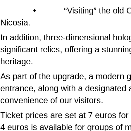
• “Visiting” the old Cathedr
Nicosia.
In addition, three-dimensional hol
significant relics, offering a stunni
heritage.
As part of the upgrade, a modern 
entrance, along with a designated a
convenience of our visitors.
Ticket prices are set at 7 euros for 
4 euros is available for groups of 