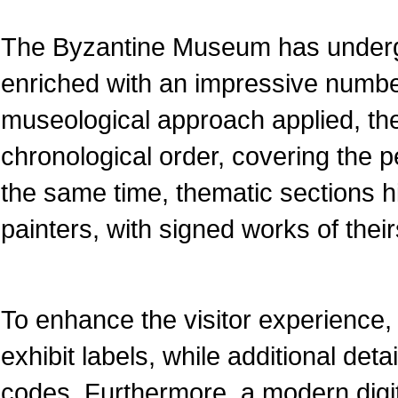
The Byzantine Museum has underg
enriched with an impressive numbe
museological approach applied, the
chronological order, covering the pe
the same time, thematic sections 
painters, with signed works of their
To enhance the visitor experience, 
exhibit labels, while additional det
codes. Furthermore, a modern dig