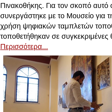
Πινακοθήκης. Για τον σκοπό αυτό 
συνεργάστηκε με το Μουσείο για τ
χρήση ψηφιακών ταμπλετών τοποθε
τοποθετήθηκαν σε συγκεκριμένες 
Περισσότερα...