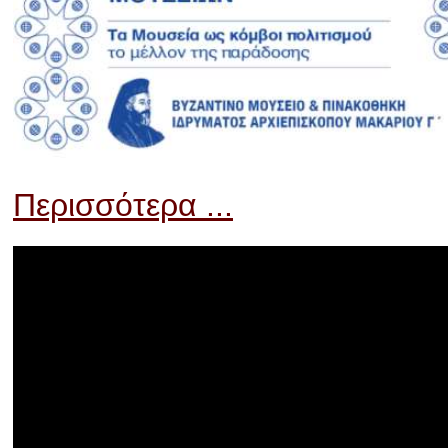
Περισσότερα ...