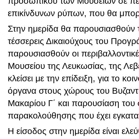
προσωπικού των Μουσείων σε πε
επικίνδυνων ρύπων, που θα μπορε
Στην ημερίδα θα παρουσιασθούν 
τέσσερεις Δικαιούχους του Προγρ
παρουσιασθούν οι περιβαλλοντικ
Μουσείου της Λευκωσίας, της Λεβ
κλείσει με την επίδειξη, για το κ
όργανα στους χώρους του Βυζαντ
Μακαρίου Γ΄ και παρουσίαση του
παρακολούθησης που έχει εγκατα
Η είσοδος στην ημερίδα είναι ελεύ