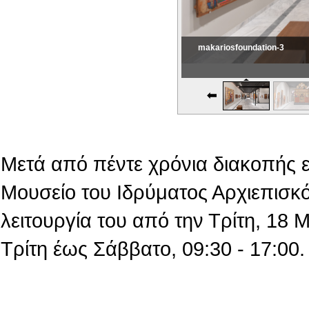
makariosfoundation-3
Εικονική Περιδιάβαση
Μετά από πέντε χρόνια διακοπής 
Μουσείο του Ιδρύματος Αρχιεπισκό
λειτουργία του από την Τρίτη, 18
Τρίτη έως Σάββατο, 09:30 - 17:00.