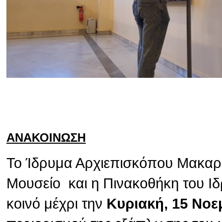
ΑΝΑΚΟΙΝΩΣΗ
Το Ίδρυμα Αρχιεπισκόπου Μακαρίο
Μουσείο και η Πινακοθήκη του Ιδ
κοινό μέχρι την
Κυριακή, 15 Νοε