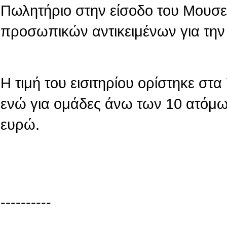
Πωλητήριο στην είσοδο του Μουσε
προσωπικών αντικειμένων για την
Η τιμή του εισιτηρίου ορίστηκε στ
ενώ για ομάδες άνω των 10 ατόμων
ευρώ.
----------