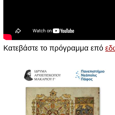
Κατεβάστε το πρόγραμμα επό
εδ