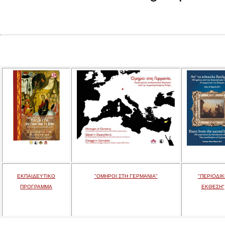
ΕΚΠΑΙΔΕΥΤΙΚΟ
"ΟΜΗΡΟΙ ΣΤΗ ΓΕΡΜΑΝΙΑ"
"ΠΕΡΙΟΔΙΚ
ΠΡΟΓΡΑΜΜΑ
ΕΚΘΕΣΗ"