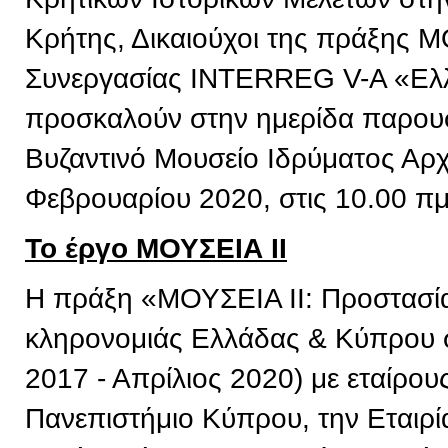
Κρήτης, Δικαιούχοι της πράξης 
Συνεργασίας INTERREG V-A «Ελ
προσκαλούν στην ημερίδα παρουσ
Βυζαντινό Μουσείο Ιδρύματος Αρχ
Φεβρουαρίου 2020, στις 10.00 πμ
Το έργο ΜΟΥΣΕΙΑ ΙΙ
Η πράξη «ΜΟΥΣΕΙΑ ΙΙ: Προστασία 
κληρονομιάς Ελλάδας & Κύπρου σ
2017 - Απρίλιος 2020) με εταίρου
Πανεπιστήμιο Κύπρου, την Εταιρί