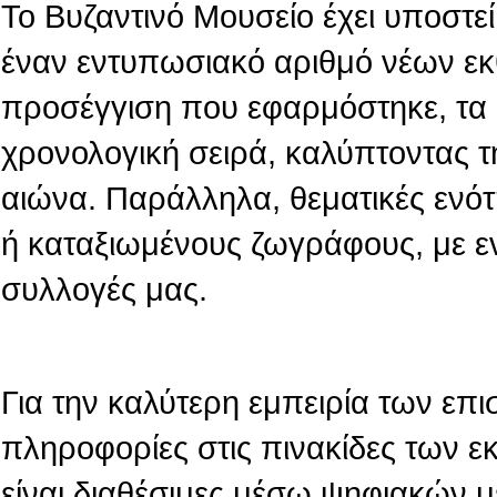
Το Βυζαντινό Μουσείο έχει υποστεί 
έναν εντυπωσιακό αριθμό νέων εκ
προσέγγιση που εφαρμόστηκε, τα 
χρονολογική σειρά, καλύπτοντας τ
αιώνα. Παράλληλα, θεματικές ενό
ή καταξιωμένους ζωγράφους, με ε
συλλογές μας.
Για την καλύτερη εμπειρία των επι
πληροφορίες στις πινακίδες των 
είναι διαθέσιμες μέσω ψηφιακών 