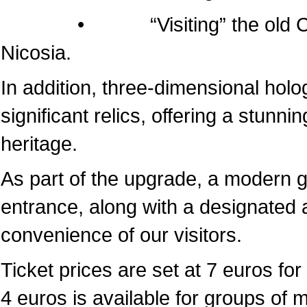
• “Visiting” the old Cathedr
Nicosia.
In addition, three-dimensional hol
significant relics, offering a stunni
heritage.
As part of the upgrade, a modern 
entrance, along with a designated a
convenience of our visitors.
Ticket prices are set at 7 euros for 
4 euros is available for groups of 