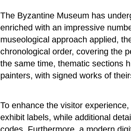
The Byzantine Museum has underg
enriched with an impressive numbe
museological approach applied, the
chronological order, covering the pe
the same time, thematic sections 
painters, with signed works of their
To enhance the visitor experience, 
exhibit labels, while additional det
codes. Furthermore, a modern dig